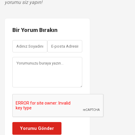
yorumu siz yapın!
Bir Yorum Bırakın
Yorumu Gönder