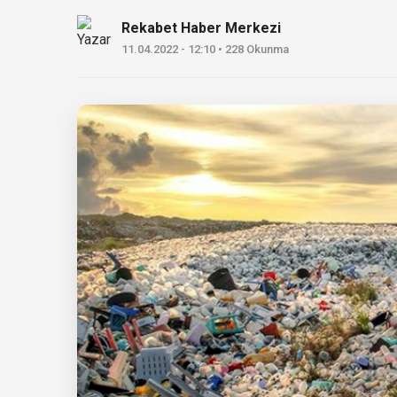
Rekabet Haber Merkezi
11.04.2022 - 12:10 • 228 Okunma