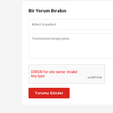
Bir Yorum Bırakın
Yorumu Gönder