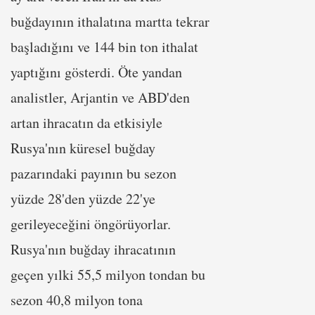
buğdayının ithalatına martta tekrar
başladığını ve 144 bin ton ithalat
yaptığını gösterdi. Öte yandan
analistler, Arjantin ve ABD'den
artan ihracatın da etkisiyle
Rusya'nın küresel buğday
pazarındaki payının bu sezon
yüzde 28'den yüzde 22'ye
gerileyeceğini öngörüyorlar.
Rusya'nın buğday ihracatının
geçen yılki 55,5 milyon tondan bu
sezon 40,8 milyon tona