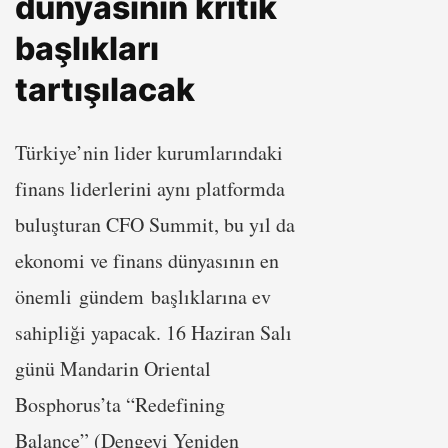
dünyasının kritik
başlıkları
tartışılacak
Türkiye’nin lider kurumlarındaki
finans liderlerini aynı platformda
buluşturan CFO Summit, bu yıl da
ekonomi ve finans dünyasının en
önemli gündem başlıklarına ev
sahipliği yapacak. 16 Haziran Salı
günü Mandarin Oriental
Bosphorus’ta “Redefining
Balance” (Dengeyi Yeniden