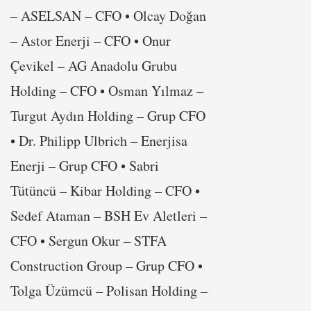
– ASELSAN – CFO • Olcay Doğan
– Astor Enerji – CFO • Onur
Çevikel – AG Anadolu Grubu
Holding – CFO • Osman Yılmaz –
Turgut Aydın Holding – Grup CFO
• Dr. Philipp Ulbrich – Enerjisa
Enerji – Grup CFO • Sabri
Tütüncü – Kibar Holding – CFO •
Sedef Ataman – BSH Ev Aletleri –
CFO • Sergun Okur – STFA
Construction Group – Grup CFO •
Tolga Üzümcü – Polisan Holding –