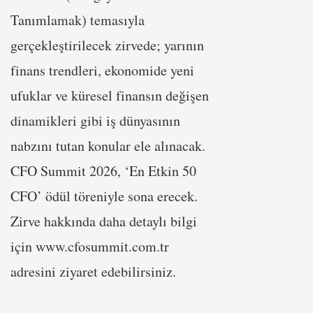
Tanımlamak) temasıyla
gerçekleştirilecek zirvede; yarının
finans trendleri, ekonomide yeni
ufuklar ve küresel finansın değişen
dinamikleri gibi iş dünyasının
nabzını tutan konular ele alınacak.
CFO Summit 2026, ‘En Etkin 50
CFO’ ödül töreniyle sona erecek.
Zirve hakkında daha detaylı bilgi
için www.cfosummit.com.tr
adresini ziyaret edebilirsiniz.