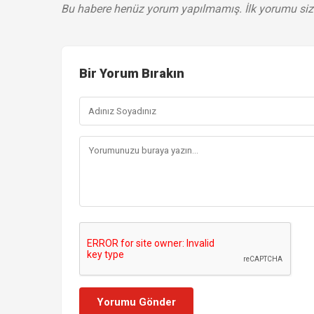
Bu habere henüz yorum yapılmamış. İlk yorumu siz
Bir Yorum Bırakın
Yorumu Gönder