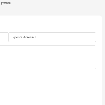
 yapın!