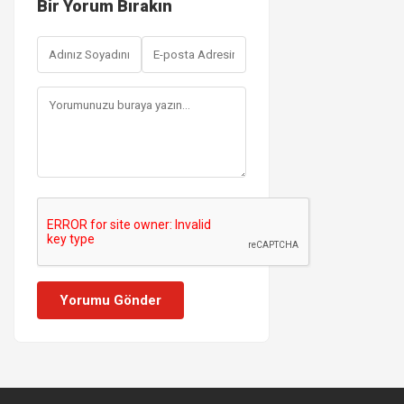
Bir Yorum Bırakın
Yorumu Gönder