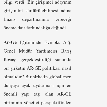
bilgi verdi. Bir girişimci adayının
girişimini sürdürülebilmesi adına
finans departmanına vereceği
öneme dair farkındalığa değindi.
Ar-Ge
Eğitiminde Evinoks A.Ş.
Genel Müdür Yardımcısı Barış
Koyaş; gerçekleştirdiği sunumla
bir şirketin AR-GE politikası nasıl
olmalıdır? Bir şirketin globalleşen
dünyaya ayak uydurması için en
önemli yapı taşı olan AR-GE
biriminin yönetici perspektifinden