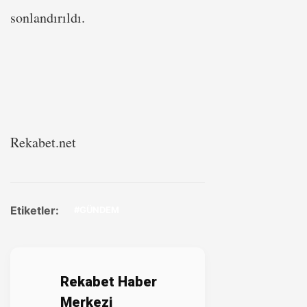
sonlandırıldı.
Rekabet.net
Etiketler:
#GÜNDEM
Rekabet Haber
Merkezi