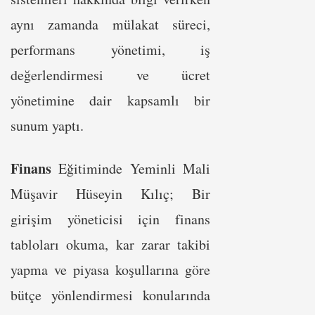
aynı zamanda mülakat süreci,
performans yönetimi, iş
değerlendirmesi ve ücret
yönetimine dair kapsamlı bir
sunum yaptı.
Finans
Eğitiminde Yeminli Mali
Müşavir Hüseyin Kılıç; Bir
girişim yöneticisi için finans
tabloları okuma, kar zarar takibi
yapma ve piyasa koşullarına göre
bütçe yönlendirmesi konularında