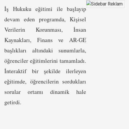
İş Hukuku eğitimi ile başlayıp
devam eden programda, Kişisel
Verilerin Korunması, İnsan
Kaynakları, Finans ve AR-GE
başlıkları altındaki sunumlarla,
öğrenciler eğitimlerini tamamladı.
İnteraktif bir şekilde ilerleyen
eğitimde, öğrencilerin sordukları
sorular ortamı dinamik hale
getirdi.