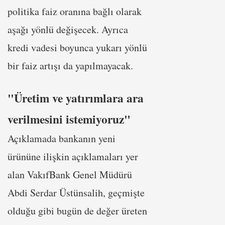
politika faiz oranına bağlı olarak
aşağı yönlü değişecek. Ayrıca
kredi vadesi boyunca yukarı yönlü
bir faiz artışı da yapılmayacak.
"Üretim ve yatırımlara ara
verilmesini istemiyoruz"
Açıklamada bankanın yeni
ürününe ilişkin açıklamaları yer
alan VakıfBank Genel Müdürü
Abdi Serdar Üstünsalih, geçmişte
olduğu gibi bugün de değer üreten