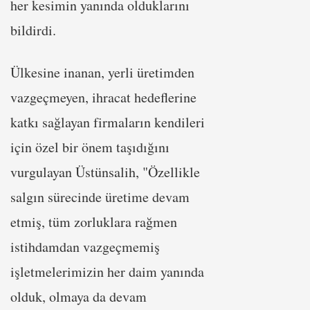
her kesimin yanında olduklarını
bildirdi.
Ülkesine inanan, yerli üretimden
vazgeçmeyen, ihracat hedeflerine
katkı sağlayan firmaların kendileri
için özel bir önem taşıdığını
vurgulayan Üstünsalih, "Özellikle
salgın sürecinde üretime devam
etmiş, tüm zorluklara rağmen
istihdamdan vazgeçmemiş
işletmelerimizin her daim yanında
olduk, olmaya da devam