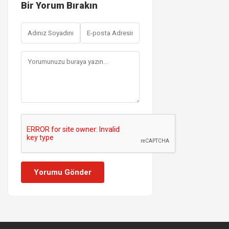
Bir Yorum Bırakın
Yorumu Gönder