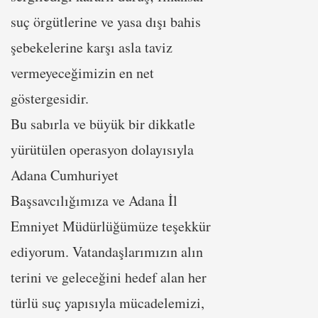
suç örgütlerine ve yasa dışı bahis
şebekelerine karşı asla taviz
vermeyeceğimizin en net
göstergesidir.
Bu sabırla ve büyük bir dikkatle
yürütülen operasyon dolayısıyla
Adana Cumhuriyet
Başsavcılığımıza ve Adana İl
Emniyet Müdürlüğümüze teşekkür
ediyorum. Vatandaşlarımızın alın
terini ve geleceğini hedef alan her
türlü suç yapısıyla mücadelemizi,