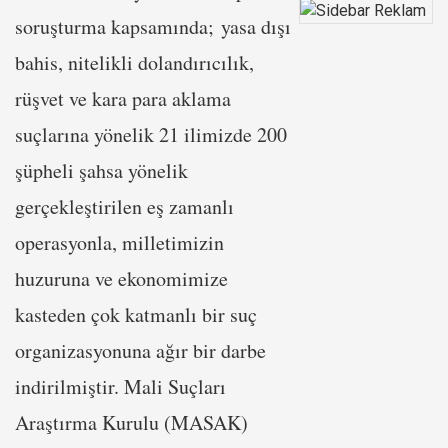
soruşturma kapsamında; yasa dışı
bahis, nitelikli dolandırıcılık,
rüşvet ve kara para aklama
suçlarına yönelik 21 ilimizde 200
şüpheli şahsa yönelik
gerçekleştirilen eş zamanlı
operasyonla, milletimizin
huzuruna ve ekonomimize
kasteden çok katmanlı bir suç
organizasyonuna ağır bir darbe
indirilmiştir. Mali Suçları
Araştırma Kurulu (MASAK)