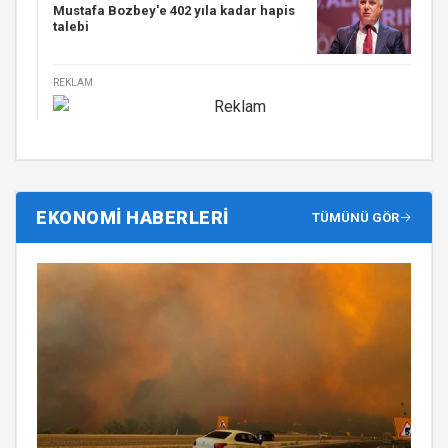
Mustafa Bozbey'e 402 yıla kadar hapis
talebi
REKLAM
EKONOMİ HABERLERİ
TÜMÜNÜ GÖR