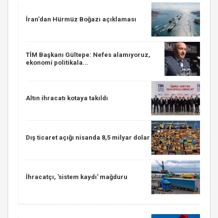
İran'dan Hürmüz Boğazı açıklaması
TİM Başkanı Gültepe: Nefes alamıyoruz,
ekonomi politikala...
Altın ihracatı kotaya takıldı
Dış ticaret açığı nisanda 8,5 milyar dolar
İhracatçı, 'sistem kaydı' mağduru