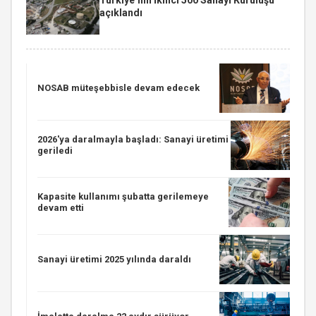
açıklandı
NOSAB müteşebbisle devam edecek
2026'ya daralmayla başladı: Sanayi üretimi
geriledi
Kapasite kullanımı şubatta gerilemeye
devam etti
Sanayi üretimi 2025 yılında daraldı