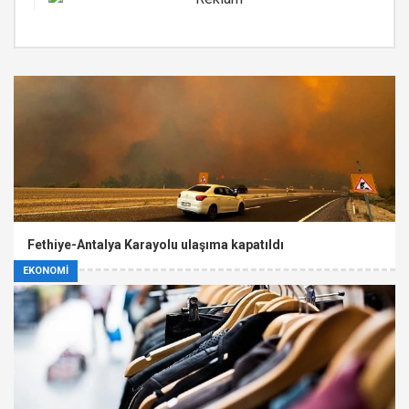
Fethiye-Antalya Karayolu ulaşıma kapatıldı
EKONOMİ