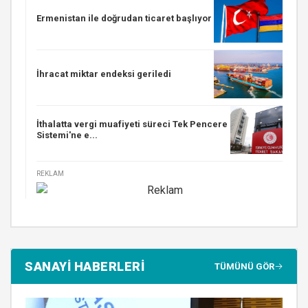
Ermenistan ile doğrudan ticaret başlıyor
İhracat miktar endeksi geriledi
İthalatta vergi muafiyeti süreci Tek Pencere
Sistemi'ne e...
REKLAM
SANAYİ HABERLERİ
TÜMÜNÜ GÖR