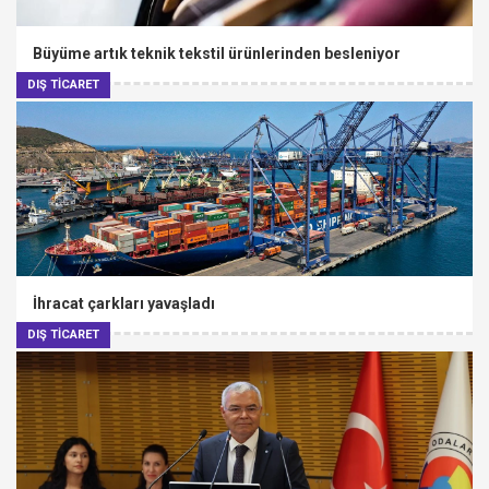
Büyüme artık teknik tekstil ürünlerinden besleniyor
DIŞ TİCARET
İhracat çarkları yavaşladı
DIŞ TİCARET