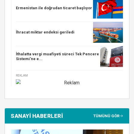
Ermenistan ile doğrudan ticaret başlıyor
İhracat miktar endeksi geriledi
İthalatta vergi muafiyeti süreci Tek Pencere
Sistemi'ne e...
REKLAM
SANAYİ HABERLERİ
TÜMÜNÜ GÖR