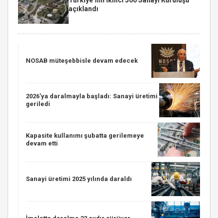
açıklandı
NOSAB müteşebbisle devam edecek
2026'ya daralmayla başladı: Sanayi üretimi
geriledi
Kapasite kullanımı şubatta gerilemeye
devam etti
Sanayi üretimi 2025 yılında daraldı