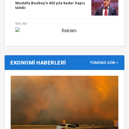
Mustafa Bozbey'e 402 yıla kadar hapis
talebi
REKLAM
EKONOMİ HABERLERİ
TÜMÜNÜ GÖR