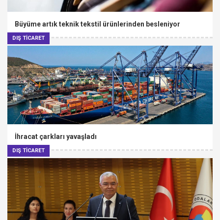
Büyüme artık teknik tekstil ürünlerinden besleniyor
DIŞ TİCARET
İhracat çarkları yavaşladı
DIŞ TİCARET