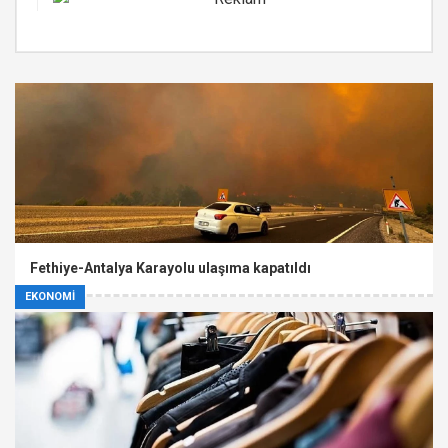
Fethiye-Antalya Karayolu ulaşıma kapatıldı
EKONOMİ