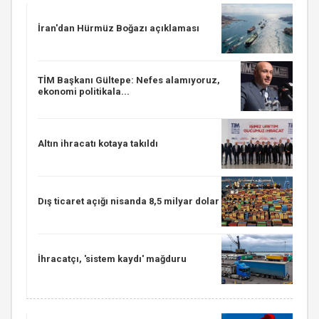
İran'dan Hürmüz Boğazı açıklaması
TİM Başkanı Gültepe: Nefes alamıyoruz,
ekonomi politikala...
Altın ihracatı kotaya takıldı
Dış ticaret açığı nisanda 8,5 milyar dolar
İhracatçı, 'sistem kaydı' mağduru