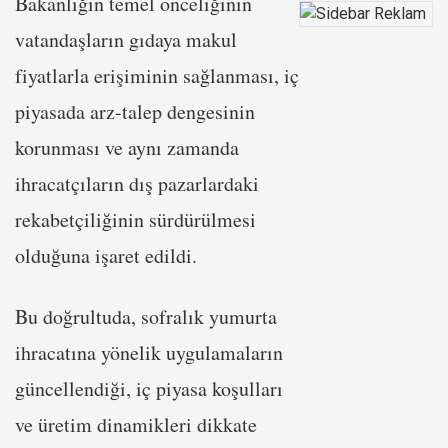
Bakanlığın temel önceliğinin
vatandaşların gıdaya makul
fiyatlarla erişiminin sağlanması, iç
piyasada arz-talep dengesinin
korunması ve aynı zamanda
ihracatçıların dış pazarlardaki
rekabetçiliğinin sürdürülmesi
olduğuna işaret edildi.
Bu doğrultuda, sofralık yumurta
ihracatına yönelik uygulamaların
güncellendiği, iç piyasa koşulları
ve üretim dinamikleri dikkate