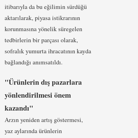
itibarıyla da bu eğilimin sürdüğü
aktarılarak, piyasa istikrarının
korunmasına yönelik süregelen
tedbirlerin bir parçası olarak,
sofralık yumurta ihracatının kayda
bağlandığı anımsatıldı.
"Ürünlerin dış pazarlara
yönlendirilmesi önem
kazandı"
Arzın yeniden artış göstermesi,
yaz aylarında ürünlerin