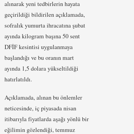
alınarak yeni tedbirlerin hayata
geçirildiği bildirilen açıklamada,
sofralık yumurta ihracatına şubat
ayında kilogram başına 50 sent
DFİF kesintisi uygulanmaya
başlandığı ve bu oranın mart
ayında 1,5 dolara yükseltildiği
hatırlatıldı.
Açıklamada, alınan bu önlemler
neticesinde, iç piyasada nisan
itibarıyla fiyatlarda aşağı yönlü bir
eğilimin gözlendiği, temmuz