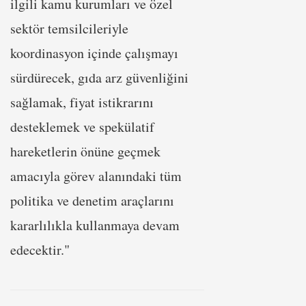
ilgili kamu kurumları ve özel
sektör temsilcileriyle
koordinasyon içinde çalışmayı
sürdürecek, gıda arz güvenliğini
sağlamak, fiyat istikrarını
desteklemek ve spekülatif
hareketlerin önüne geçmek
amacıyla görev alanındaki tüm
politika ve denetim araçlarını
kararlılıkla kullanmaya devam
edecektir."