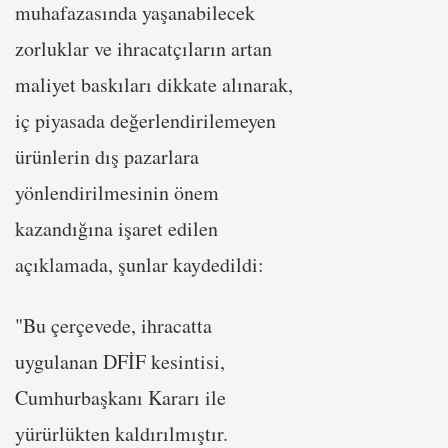
muhafazasında yaşanabilecek
zorluklar ve ihracatçıların artan
maliyet baskıları dikkate alınarak,
iç piyasada değerlendirilemeyen
ürünlerin dış pazarlara
yönlendirilmesinin önem
kazandığına işaret edilen
açıklamada, şunlar kaydedildi:
"Bu çerçevede, ihracatta
uygulanan DFİF kesintisi,
Cumhurbaşkanı Kararı ile
yürürlükten kaldırılmıştır.