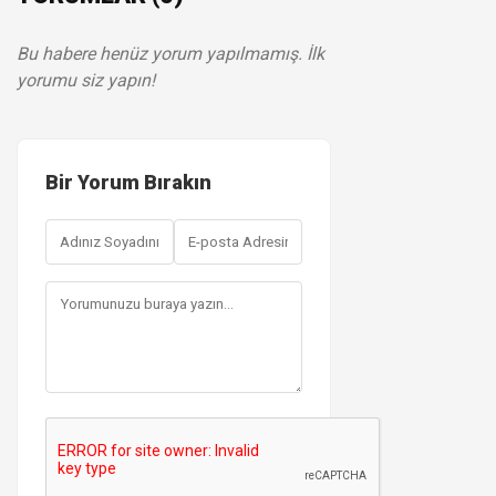
Bu habere henüz yorum yapılmamış. İlk
yorumu siz yapın!
Bir Yorum Bırakın