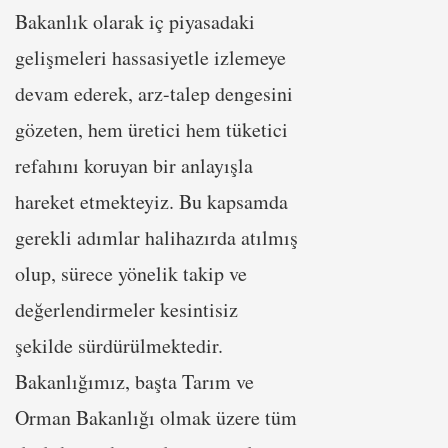
Bakanlık olarak iç piyasadaki
gelişmeleri hassasiyetle izlemeye
devam ederek, arz-talep dengesini
gözeten, hem üretici hem tüketici
refahını koruyan bir anlayışla
hareket etmekteyiz. Bu kapsamda
gerekli adımlar halihazırda atılmış
olup, sürece yönelik takip ve
değerlendirmeler kesintisiz
şekilde sürdürülmektedir.
Bakanlığımız, başta Tarım ve
Orman Bakanlığı olmak üzere tüm