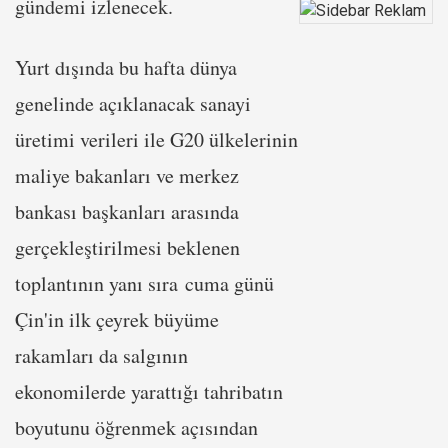
gündemi izlenecek.
Yurt dışında bu hafta dünya
genelinde açıklanacak sanayi
üretimi verileri ile G20 ülkelerinin
maliye bakanları ve merkez
bankası başkanları arasında
gerçekleştirilmesi beklenen
toplantının yanı sıra cuma günü
Çin'in ilk çeyrek büyüme
rakamları da salgının
ekonomilerde yarattığı tahribatın
boyutunu öğrenmek açısından