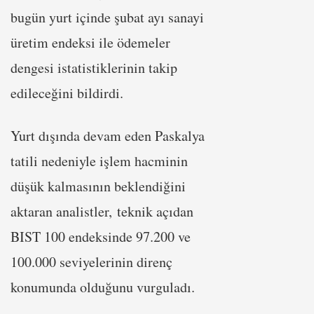
bugün yurt içinde şubat ayı sanayi
üretim endeksi ile ödemeler
dengesi istatistiklerinin takip
edileceğini bildirdi.
Yurt dışında devam eden Paskalya
tatili nedeniyle işlem hacminin
düşük kalmasının beklendiğini
aktaran analistler, teknik açıdan
BIST 100 endeksinde 97.200 ve
100.000 seviyelerinin direnç
konumunda olduğunu vurguladı.