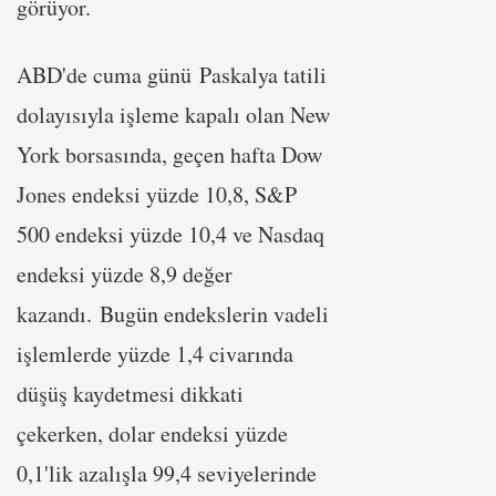
görüyor.
ABD'de cuma günü Paskalya tatili
dolayısıyla işleme kapalı olan New
York borsasında, geçen hafta Dow
Jones endeksi yüzde 10,8, S&P
500 endeksi yüzde 10,4 ve Nasdaq
endeksi yüzde 8,9 değer
kazandı. Bugün endekslerin vadeli
işlemlerde yüzde 1,4 civarında
düşüş kaydetmesi dikkati
çekerken, dolar endeksi yüzde
0,1'lik azalışla 99,4 seviyelerinde