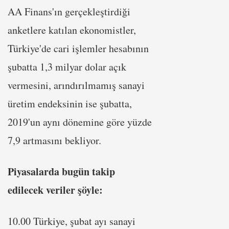
AA Finans'ın gerçekleştirdiği
anketlere katılan ekonomistler,
Türkiye'de cari işlemler hesabının
şubatta 1,3 milyar dolar açık
vermesini, arındırılmamış sanayi
üretim endeksinin ise şubatta,
2019'un aynı dönemine göre yüzde
7,9 artmasını bekliyor.
Piyasalarda bugün takip
edilecek veriler şöyle:
10.00 Türkiye, şubat ayı sanayi