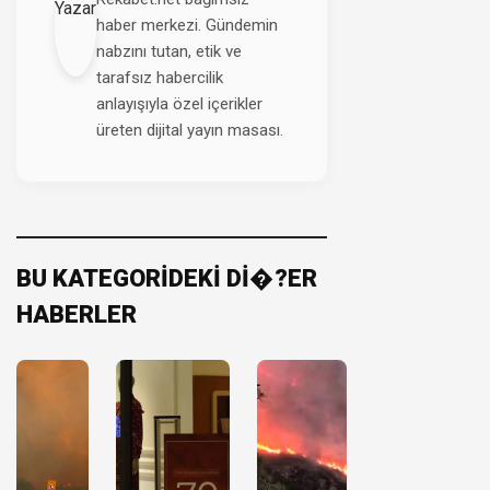
haber merkezi. Gündemin
nabzını tutan, etik ve
tarafsız habercilik
anlayışıyla özel içerikler
üreten dijital yayın masası.
BU KATEGORİDEKİ Dİ�?ER
HABERLER