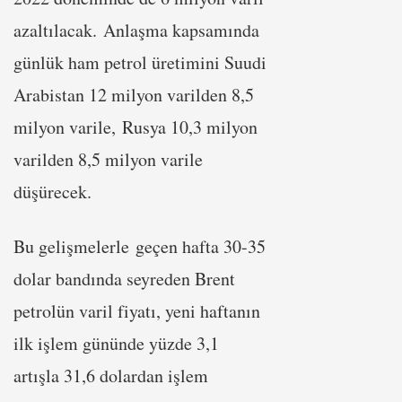
azaltılacak. Anlaşma kapsamında
günlük ham petrol üretimini Suudi
Arabistan 12 milyon varilden 8,5
milyon varile, Rusya 10,3 milyon
varilden 8,5 milyon varile
düşürecek.
Bu gelişmelerle geçen hafta 30-35
dolar bandında seyreden Brent
petrolün varil fiyatı, yeni haftanın
ilk işlem gününde yüzde 3,1
artışla 31,6 dolardan işlem