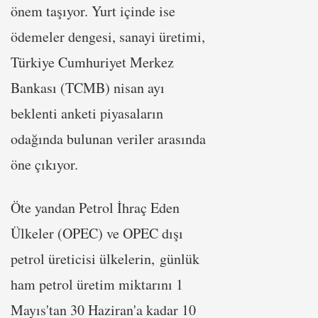
önem taşıyor. Yurt içinde ise
ödemeler dengesi, sanayi üretimi,
Türkiye Cumhuriyet Merkez
Bankası (TCMB) nisan ayı
beklenti anketi piyasaların
odağında bulunan veriler arasında
öne çıkıyor.
Öte yandan Petrol İhraç Eden
Ülkeler (OPEC) ve OPEC dışı
petrol üreticisi ülkelerin, günlük
ham petrol üretim miktarını 1
Mayıs'tan 30 Haziran'a kadar 10