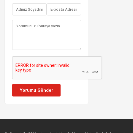
Yorumu Gönder