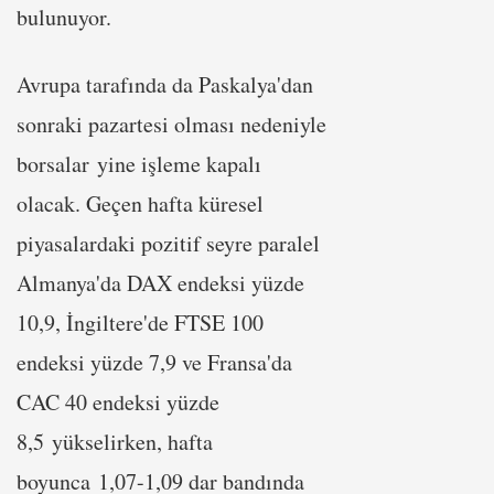
bulunuyor.
Avrupa tarafında da Paskalya'dan
sonraki pazartesi olması nedeniyle
borsalar yine işleme kapalı
olacak. Geçen hafta küresel
piyasalardaki pozitif seyre paralel
Almanya'da DAX endeksi yüzde
10,9, İngiltere'de FTSE 100
endeksi yüzde 7,9 ve Fransa'da
CAC 40 endeksi yüzde
8,5 yükselirken, hafta
boyunca 1,07-1,09 dar bandında