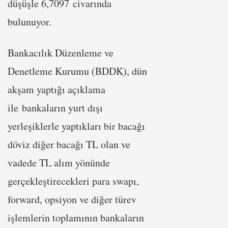
düşüşle 6,7097 civarında
bulunuyor.
Bankacılık Düzenleme ve
Denetleme Kurumu (BDDK), dün
akşam yaptığı açıklama
ile bankaların yurt dışı
yerleşiklerle yaptıkları bir bacağı
döviz diğer bacağı TL olan ve
vadede TL alım yönünde
gerçekleştirecekleri para swapı,
forward, opsiyon ve diğer türev
işlemlerin toplamının bankaların