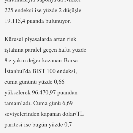
225 endeksi ise yüzde 2 düşüşle
19.115,4 puanda bulunuyor.
Küresel piyasalarda artan risk
iştahına paralel geçen hafta yüzde
8'e yakın değer kazanan Borsa
İstanbul'da BIST 100 endeksi,
cuma gününü yüzde 0,66
yükselerek 96.470,97 puandan
tamamladı. Cuma günü 6,69
seviyelerinden kapanan dolar/TL
paritesi ise bugün yüzde 0,7