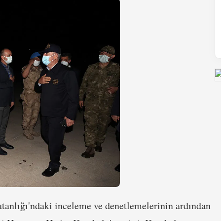
anlığı'ndaki inceleme ve denetlemelerinin ardından