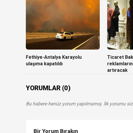
Fethiye-Antalya Karayolu
Ticaret Baka
ulaşıma kapatıldı
reklamların
artıracak
YORUMLAR (0)
Bu habere henüz yorum yapılmamış. İlk yorumu siz
Bir Yorum Bırakın