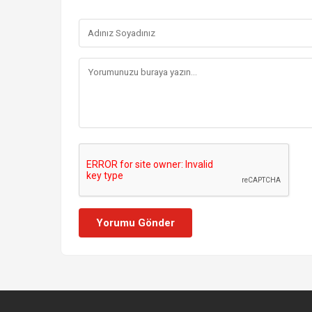
Yorumu Gönder