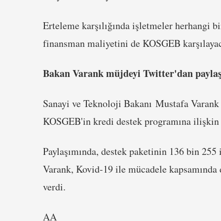
Erteleme karşılığında işletmeler herhangi 
finansman maliyetini de KOSGEB karşılaya
Bakan Varank müjdeyi Twitter'dan paylaş
Sanayi ve Teknoloji Bakanı Mustafa Varank
KOSGEB'in kredi destek programına ilişkin
Paylaşımında, destek paketinin 136 bin 255 
Varank, Kovid-19 ile mücadele kapsamında 
verdi.
AA