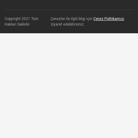
Copyright 2021 Tüm
Çerezler ile ilgili bilgi için
Çerez Politikamızı
Hakları Saklıdır.
ziyaret edebilirsiniz.