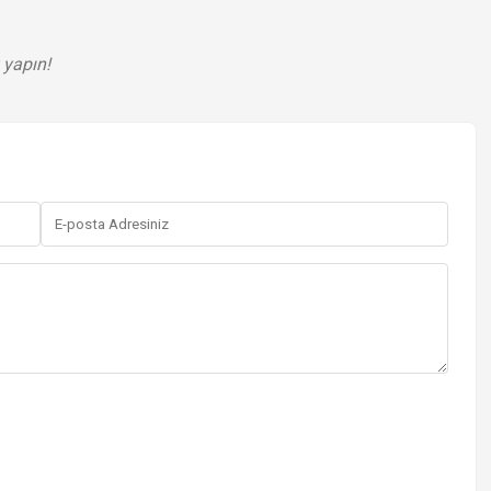
 yapın!