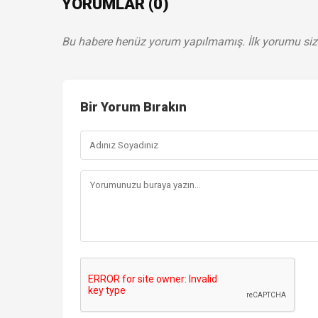
YORUMLAR (0)
Bu habere henüz yorum yapılmamış. İlk yorumu siz
Bir Yorum Bırakın