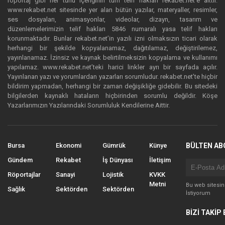
röportaj gibi her türlü içeriğinin tüm telif hakları rekabet.net’e aittir.
www.rekabet.net sitesinde yer alan bütün yazılar, materyaller, resimler,
ses dosyaları, animasyonlar, videolar, dizayn, tasarım ve
düzenlemelerimizin telif hakları 5846 numaralı yasa telif hakları
korunmaktadır. Bunlar rekabet.net’in yazılı izni olmaksızın ticari olarak
herhangi bir şekilde kopyalanamaz, dağıtılamaz, değiştirilemez,
yayınlanamaz. İzinsiz ve kaynak belirtilmeksizin kopyalama ve kullanımı
yapılamaz. www.rekabet.net’teki harici linkler ayrı bir sayfada açılır.
Yayınlanan yazı ve yorumlardan yazarları sorumludur. rekabet.net’te hiçbir
bildirim yapmadan, herhangi bir zaman değişikliğe gidebilir. Bu sitedeki
bilgilerden kaynaklı hataların hiçbirinden sorumlu değildir. Köşe
Yazarlarımızın Yazılarındaki Sorumluluk Kendilerine Aittir.
Bursa
Ekonomi
Gümrük
Künye
BÜLTEN AB
Gündem
Rekabet
İş Dünyası
İletişim
Röportajlar
Sanayi
Lojistik
KVKK
Metni
Bu web sitesi
Sağlık
Sektörden
Sektörden
İstiyorum
BİZİ TAKİP 