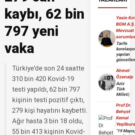
kaybı, 62 bin
Yasin Kır
BGM A.Ş 
797 yeni
Mevzuat
sorumlu
vaka
Tarife
korelasy
yapılan
güncelle
Türkiye'de son 24 saatte
Ahmet
Özenalp
310 bin 420 Kovid-19
Aziz
testi yapıldı, 62 bin 797
Türk
Milleti;
kişinin testi pozitif çıktı,
Prof Dr.
279 kişi hayatını kaybetti.
Behçet
Kemal
Ağır hasta 3 bin 18 oldu,
Yeşilbur
55 bin 413 kişinin Kovid-
"19 Mayıs