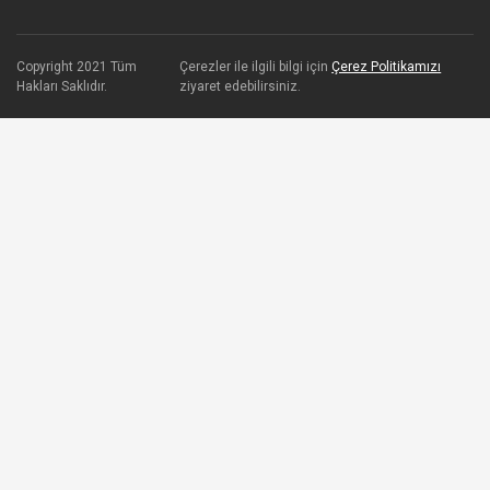
Copyright 2021 Tüm
Çerezler ile ilgili bilgi için
Çerez Politikamızı
Hakları Saklıdır.
ziyaret edebilirsiniz.