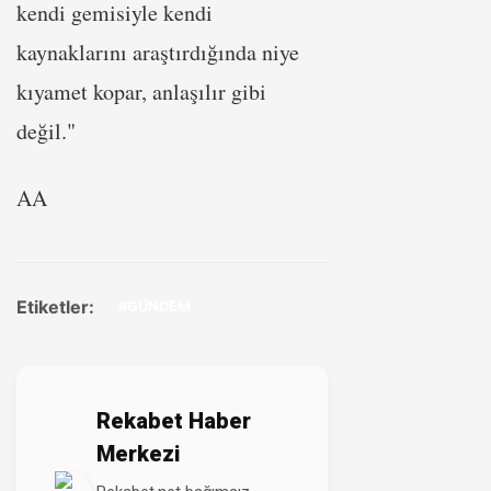
kendi gemisiyle kendi
kaynaklarını araştırdığında niye
kıyamet kopar, anlaşılır gibi
değil."
AA
Etiketler:
#GÜNDEM
Rekabet Haber
Merkezi