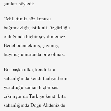
şunları söyledi:
"Milletimiz söz konusu
bağımsızlığı, istiklali, özgürlüğü
olduğunda hiçbir şey dinlemez.
Bedel ödemekmiş, şuymuş,
buymuş umurunda bile olmaz.
Bir başka ülke, kendi kıta
sahanlığında kendi faaliyetlerini
yürüttüğü zaman hiçbir ses
çıkmıyor da Türkiye kendi kıta
sahanlığında Doğu Akdeniz'de