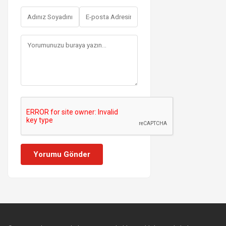
Yorumu Gönder