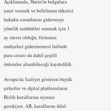
Açıklamada, Shein'in bulgulara
yanıt vermek ve belirlenen tüketici
hukuku sorunlarını gidermeye
yönelik taahhütler sunmak için 1
ay süresi olduğu, firmanın
endişeleri gidermemesi halinde
para cezası da dahil çeşitli
önlemler alınabileceği kaydedildi.
Avrupa'da faaliyet gösteren büyük
şirketler ve dijital platformların
Birlik kurallarına uyması
gerekiyor. AB, kurallarını ihlal