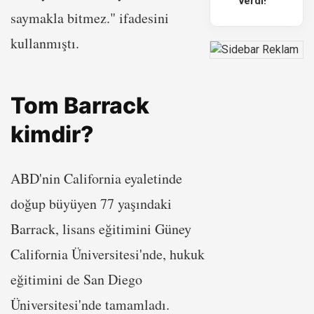
verdi!
saymakla bitmez." ifadesini
kullanmıştı.
Tom Barrack
kimdir?
ABD'nin California eyaletinde
doğup büyüyen 77 yaşındaki
Barrack, lisans eğitimini Güney
California Üniversitesi'nde, hukuk
eğitimini de San Diego
Üniversitesi'nde tamamladı.