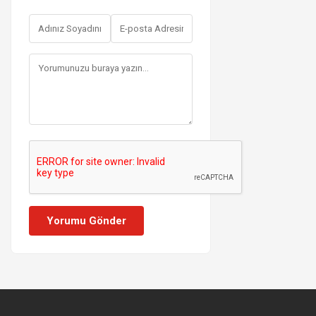
Yorumu Gönder