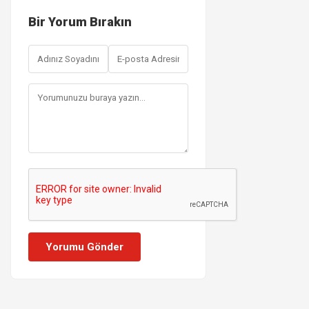
Bir Yorum Bırakın
Yorumu Gönder