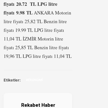
fiyatı 20.72 TL LPG litre
fiyatı 9.98 TL
ANKARA Motorin
litre fiyatı 25,82 TL Benzin litre
fiyatı 19.99 TL LPG litre fiyatı
11,04 TL İZMİR Motorin litre
fiyatı 25,85 TL Benzin litre fiyatı
19,96 TL LPG litre fiyatı 11,04 TL
Etiketler:
#EKONOMİ
Rekabet Haber