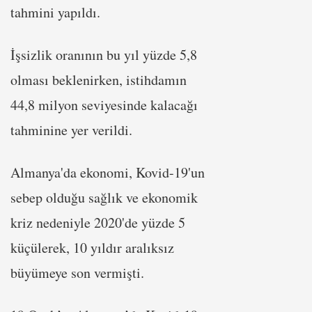
tahmini yapıldı.
İşsizlik oranının bu yıl yüzde 5,8
olması beklenirken, istihdamın
44,8 milyon seviyesinde kalacağı
tahminine yer verildi.
Almanya'da ekonomi, Kovid-19'un
sebep olduğu sağlık ve ekonomik
kriz nedeniyle 2020'de yüzde 5
küçülerek, 10 yıldır aralıksız
büyümeye son vermişti.