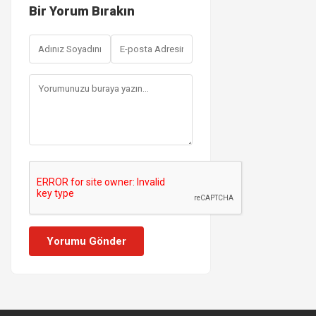
Bir Yorum Bırakın
Yorumu Gönder