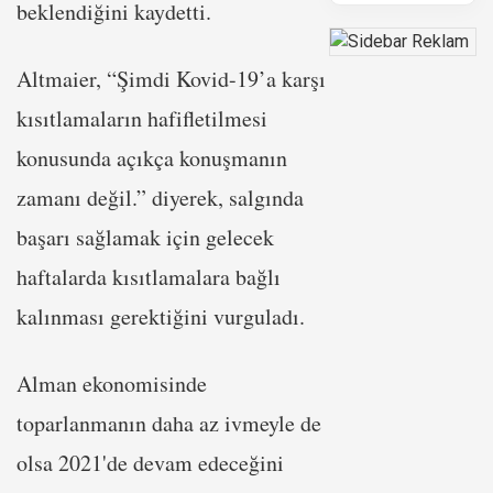
beklendiğini kaydetti.
Altmaier, “Şimdi Kovid-19’a karşı
kısıtlamaların hafifletilmesi
konusunda açıkça konuşmanın
zamanı değil.” diyerek, salgında
başarı sağlamak için gelecek
haftalarda kısıtlamalara bağlı
kalınması gerektiğini vurguladı.
Alman ekonomisinde
toparlanmanın daha az ivmeyle de
olsa 2021'de devam edeceğini