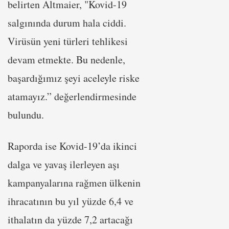
belirten Altmaier, "Kovid-19
salgınında durum hala ciddi.
Virüsün yeni türleri tehlikesi
devam etmekte. Bu nedenle,
başardığımız şeyi aceleyle riske
atamayız.” değerlendirmesinde
bulundu.
Raporda ise Kovid-19’da ikinci
dalga ve yavaş ilerleyen aşı
kampanyalarına rağmen ülkenin
ihracatının bu yıl yüzde 6,4 ve
ithalatın da yüzde 7,2 artacağı