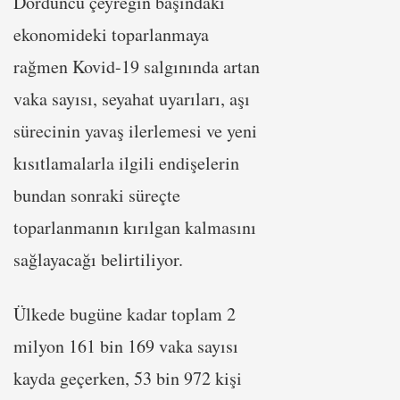
Dördüncü çeyreğin başındaki
ekonomideki toparlanmaya
rağmen Kovid-19 salgınında artan
vaka sayısı, seyahat uyarıları, aşı
sürecinin yavaş ilerlemesi ve yeni
kısıtlamalarla ilgili endişelerin
bundan sonraki süreçte
toparlanmanın kırılgan kalmasını
sağlayacağı belirtiliyor.
Ülkede bugüne kadar toplam 2
milyon 161 bin 169 vaka sayısı
kayda geçerken, 53 bin 972 kişi