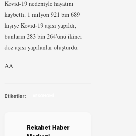
Kovid-19 nedeniyle hayatını
kaybetti. 1 milyon 921 bin 689
kişiye Kovid-19 aşısı yapıldı,
bunların 283 bin 264'ünü ikinci
doz aşısı yapılanlar oluşturdu.
AA
Etiketler:
#EKONOMİ
Rekabet Haber