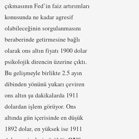
çıkmasının Fed’in faiz artırımları
konusunda ne kadar agresif
olabileceğinin sorgulanmasını
beraberinde getirmesine bağlı
olarak ons altın fiyatı 1900 dolar
psikolojik direncin üzerine çıktı.
Bu gelişmeyle birlikte 2.5 ayın
dibinden yönünü yukarı çeviren
ons altın şu dakikalarda 1911
dolardan işlem görüyor. Ons
altında gün içerisinde en düşük
1892 dolar, en yüksek ise 1911