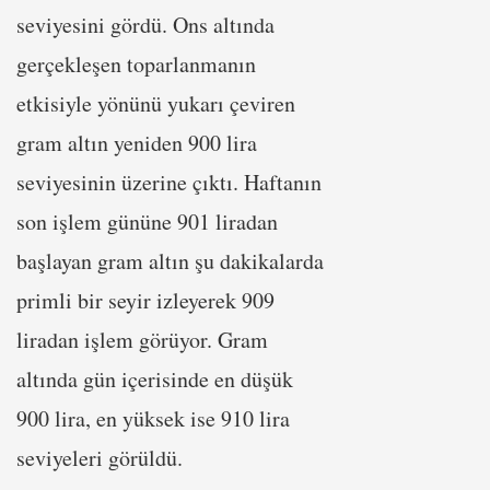
seviyesini gördü. Ons altında
gerçekleşen toparlanmanın
etkisiyle yönünü yukarı çeviren
gram altın yeniden 900 lira
seviyesinin üzerine çıktı. Haftanın
son işlem gününe 901 liradan
başlayan gram altın şu dakikalarda
primli bir seyir izleyerek 909
liradan işlem görüyor. Gram
altında gün içerisinde en düşük
900 lira, en yüksek ise 910 lira
seviyeleri görüldü.