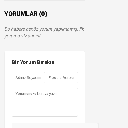
YORUMLAR (0)
Bu habere henüz yorum yapılmamış. İlk
yorumu siz yapın!
Bir Yorum Bırakın