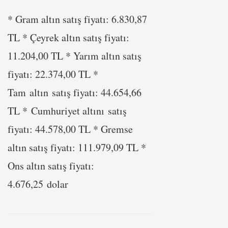
* Gram altın satış fiyatı: 6.830,87
TL * Çeyrek altın satış fiyatı:
11.204,00 TL * Yarım altın satış
fiyatı: 22.374,00 TL *
Tam altın satış fiyatı: 44.654,66
TL * Cumhuriyet altını satış
fiyatı: 44.578,00 TL * Gremse
altın satış fiyatı: 111.979,09 TL *
Ons altın satış fiyatı:
4.676,25 dolar