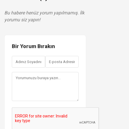
Bu habere henüz yorum yapılmamış. İlk
yorumu siz yapın!
Bir Yorum Bırakın