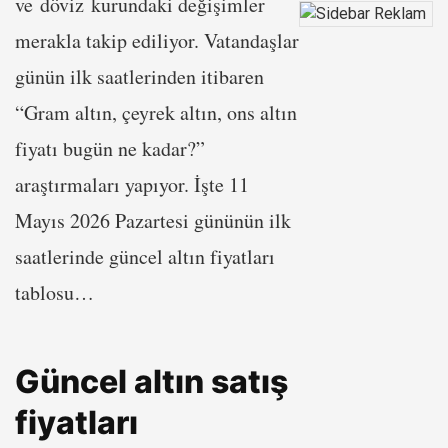
ve döviz kurundaki değişimler
merakla takip ediliyor. Vatandaşlar
günün ilk saatlerinden itibaren
“Gram altın, çeyrek altın, ons altın
fiyatı bugün ne kadar?”
araştırmaları yapıyor. İşte 11
Mayıs 2026 Pazartesi gününün ilk
saatlerinde güncel altın fiyatları
tablosu…
Güncel altın satış
fiyatları