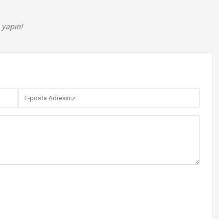
 yapın!