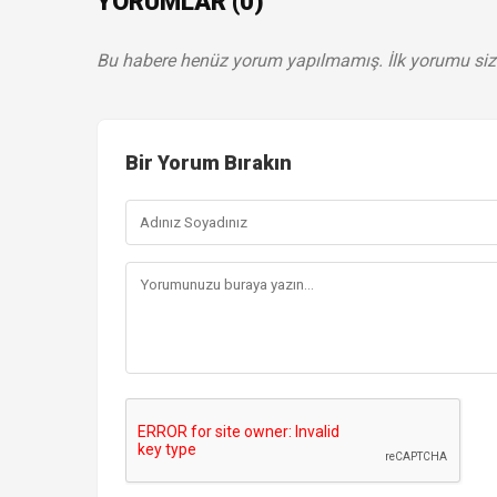
YORUMLAR (0)
Bu habere henüz yorum yapılmamış. İlk yorumu siz
Bir Yorum Bırakın