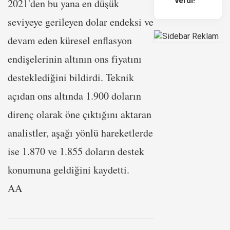
verdi!
2021'den bu yana en düşük
seviyeye gerileyen dolar endeksi ve
devam eden küresel enflasyon
endişelerinin altının ons fiyatını
desteklediğini bildirdi. Teknik
açıdan ons altında 1.900 doların
direnç olarak öne çıktığını aktaran
analistler, aşağı yönlü hareketlerde
ise 1.870 ve 1.855 doların destek
konumuna geldiğini kaydetti.
AA