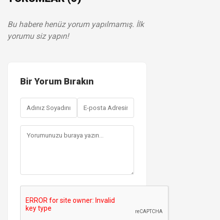
Bu habere henüz yorum yapılmamış. İlk
yorumu siz yapın!
Bir Yorum Bırakın