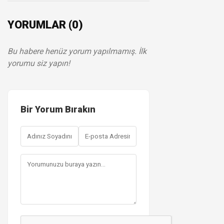
YORUMLAR (0)
Bu habere henüz yorum yapılmamış. İlk
yorumu siz yapın!
Bir Yorum Bırakın