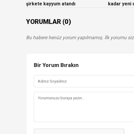
şirkete kayyum atandı
kadar yeni
YORUMLAR (0)
Bu habere henüz yorum yapılmamış. İlk yorumu siz
Bir Yorum Bırakın