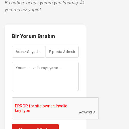
Bu habere henüz yorum yapılmamış. İlk
yorumu siz yapın!
Bir Yorum Bırakın