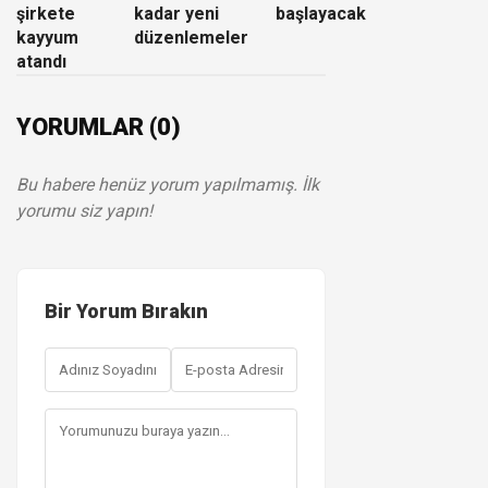
şirkete
kadar yeni
başlayacak
kayyum
düzenlemeler
atandı
YORUMLAR (0)
Bu habere henüz yorum yapılmamış. İlk
yorumu siz yapın!
Bir Yorum Bırakın