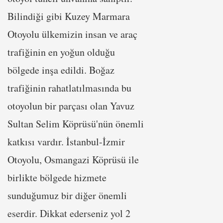
Bilindiği gibi Kuzey Marmara
Otoyolu ülkemizin insan ve araç
trafiğinin en yoğun olduğu
bölgede inşa edildi. Boğaz
trafiğinin rahatlatılmasında bu
otoyolun bir parçası olan Yavuz
Sultan Selim Köprüsü'nün önemli
katkısı vardır. İstanbul-İzmir
Otoyolu, Osmangazi Köprüsü ile
birlikte bölgede hizmete
sunduğumuz bir diğer önemli
eserdir. Dikkat ederseniz yol 2