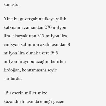
konuştu.
Yine bu güzergahın ülkeye yıllık
katkısının zamandan 270 milyon
lira, akaryakıttan 317 milyon lira,
emisyon salınımın azalmasından 8
milyon lira olmak üzere 595
milyon lirayı bulacağını belirten
Erdoğan, konuşmasını şöyle
sürdürdü:
"Bu eserin milletimize
kazandırılmasında emeği geçen