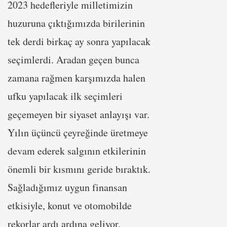
2023 hedefleriyle milletimizin
huzuruna çıktığımızda birilerinin
tek derdi birkaç ay sonra yapılacak
seçimlerdi. Aradan geçen bunca
zamana rağmen karşımızda halen
ufku yapılacak ilk seçimleri
geçemeyen bir siyaset anlayışı var.
Yılın üçüncü çeyreğinde üretmeye
devam ederek salgının etkilerinin
önemli bir kısmını geride bıraktık.
Sağladığımız uygun finansan
etkisiyle, konut ve otomobilde
rekorlar ardı ardına geliyor.