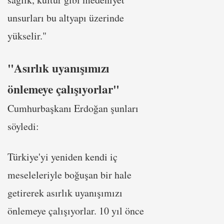
unsurları bu altyapı üzerinde
yükselir."
"Asırlık uyanışımızı
önlemeye çalışıyorlar"
Cumhurbaşkanı Erdoğan şunları
söyledi:
Türkiye'yi yeniden kendi iç
meseleleriyle boğuşan bir hale
getirerek asırlık uyanışımızı
önlemeye çalışıyorlar. 10 yıl önce