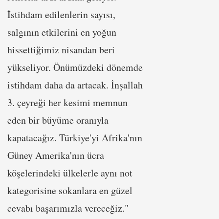
İstihdam edilenlerin sayısı,
salgının etkilerini en yoğun
hissettiğimiz nisandan beri
yükseliyor. Önümüzdeki dönemde
istihdam daha da artacak. İnşallah
3. çeyreği her kesimi memnun
eden bir büyüme oranıyla
kapatacağız. Türkiye'yi Afrika'nın
Güney Amerika'nın ücra
köşelerindeki ülkelerle aynı not
kategorisine sokanlara en güzel
cevabı başarımızla vereceğiz."