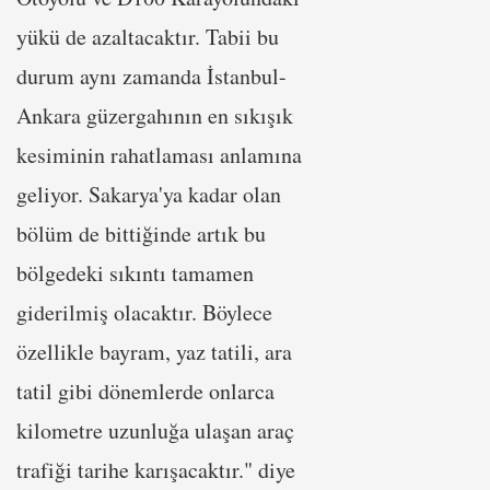
yükü de azaltacaktır. Tabii bu
durum aynı zamanda İstanbul-
Ankara güzergahının en sıkışık
kesiminin rahatlaması anlamına
geliyor. Sakarya'ya kadar olan
bölüm de bittiğinde artık bu
bölgedeki sıkıntı tamamen
giderilmiş olacaktır. Böylece
özellikle bayram, yaz tatili, ara
tatil gibi dönemlerde onlarca
kilometre uzunluğa ulaşan araç
trafiği tarihe karışacaktır." diye