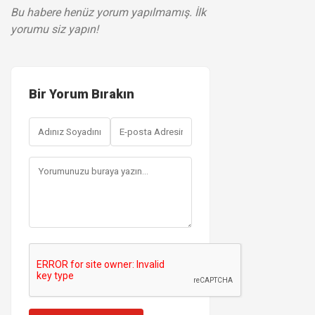
Bu habere henüz yorum yapılmamış. İlk
yorumu siz yapın!
Bir Yorum Bırakın