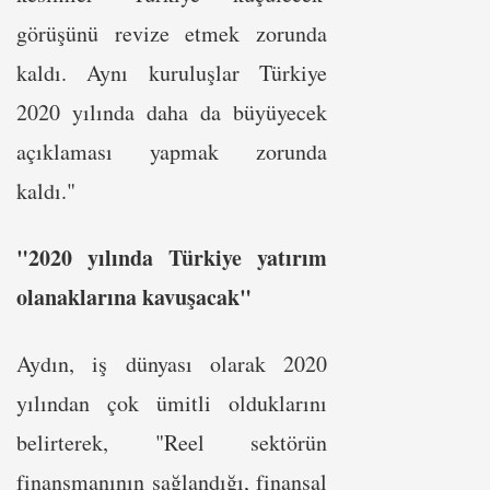
görüşünü revize etmek zorunda
kaldı. Aynı kuruluşlar Türkiye
2020 yılında daha da büyüyecek
açıklaması yapmak zorunda
kaldı."
"2020 yılında Türkiye yatırım
olanaklarına kavuşacak"
Aydın, iş dünyası olarak 2020
yılından çok ümitli olduklarını
belirterek, "Reel sektörün
finansmanının sağlandığı, finansal