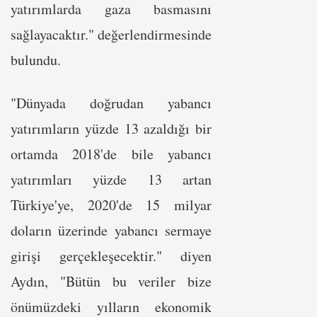
yatırımlarda gaza basmasını
sağlayacaktır." değerlendirmesinde
bulundu.
"Dünyada doğrudan yabancı
yatırımların yüzde 13 azaldığı bir
ortamda 2018'de bile yabancı
yatırımları yüzde 13 artan
Türkiye'ye, 2020'de 15 milyar
doların üzerinde yabancı sermaye
girişi gerçekleşecektir." diyen
Aydın, "Bütün bu veriler bize
önümüzdeki yılların ekonomik