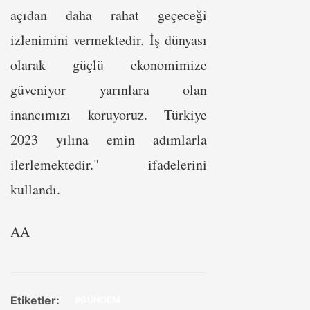
açıdan daha rahat geçeceği
izlenimini vermektedir. İş dünyası
olarak güçlü ekonomimize
güveniyor yarınlara olan
inancımızı koruyoruz. Türkiye
2023 yılına emin adımlarla
ilerlemektedir." ifadelerini
kullandı.
AA
Etiketler:
#GÜNDEM