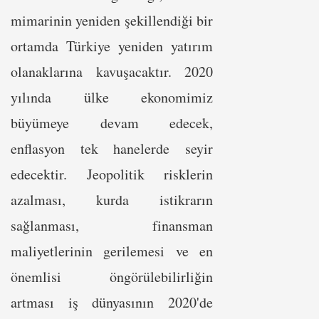
mimarinin yeniden şekillendiği bir
ortamda Türkiye yeniden yatırım
olanaklarına kavuşacaktır. 2020
yılında ülke ekonomimiz
büyümeye devam edecek,
enflasyon tek hanelerde seyir
edecektir. Jeopolitik risklerin
azalması, kurda istikrarın
sağlanması, finansman
maliyetlerinin gerilemesi ve en
önemlisi öngörülebilirliğin
artması iş dünyasının 2020'de