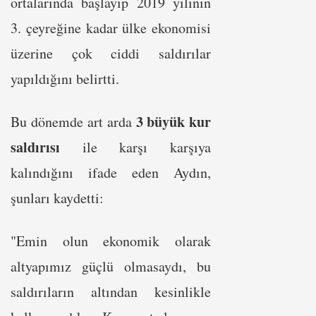
ortalarında başlayıp 2019 yılının
3. çeyreğine kadar ülke ekonomisi
üzerine çok ciddi saldırılar
yapıldığını belirtti.
3 büyük kur
Bu dönemde art arda
saldırısı
ile karşı karşıya
kalındığını ifade eden Aydın,
şunları kaydetti:
"Emin olun ekonomik olarak
altyapımız güçlü olmasaydı, bu
saldırıların altından kesinlikle