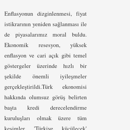
Enflasyonun dizginlenmesi, fiyat
istikrarının yeniden sağlanması ile
de piyasalarımız moral buldu.
Ekonomik resesyon, yüksek
enflasyon ve cari açık gibi temel
göstergeler üzerinde hızlı bir
şekilde önemli iyileşmeler
gerçekleştirildi.Türk ekonomisi
hakkında olumsuz görüş belirten
başta kredi derecelendirme
kuruluşları olmak üzere tüm
kesimler 'Türkiye küçülecek'