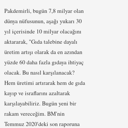
Pakdemirli, bugün 7,8 milyar olan
dünya nüfusunun, aşağı yukarı 30
yıl içerisinde 10 milyar olacağını
aktararak, "Gıda talebine dayalı
üretim artışı olarak da en azından
yüzde 60 daha fazla gıdaya ihtiyaç
olacak. Bu nasıl karşılanacak?
Hem üretimi artırarak hem de gıda
kayıp ve israflarını azaltarak
karşılayabiliriz. Bugün yeni bir
rakam vereceğim. BM'nin
Temmuz 2020'deki son raporuna