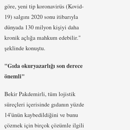
göre, yeni tip koronavirüs (Kovid-
19) salgını 2020 sonu itibarıyla
dünyada 130 milyon kişiyi daha
kronik açlığa mahkum edebilir."
şeklinde konuştu.
"Gıda okuryazarlığı son derece
önemli"
Bekir Pakdemirli, tüm lojistik
süreçleri içerisinde gıdanın yüzde
14'ünün kaybedildiğini ve bunu
çözmek için birçok çözümle ilgili