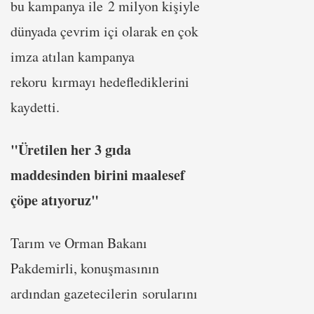
bu kampanya ile 2 milyon kişiyle
dünyada çevrim içi olarak en çok
imza atılan kampanya
rekoru kırmayı hedeflediklerini
kaydetti.
"Üretilen her 3 gıda
maddesinden birini maalesef
çöpe atıyoruz"
Tarım ve Orman Bakanı
Pakdemirli, konuşmasının
ardından gazetecilerin sorularını