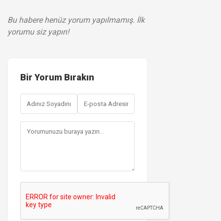
Bu habere henüz yorum yapılmamış. İlk
yorumu siz yapın!
Bir Yorum Bırakın