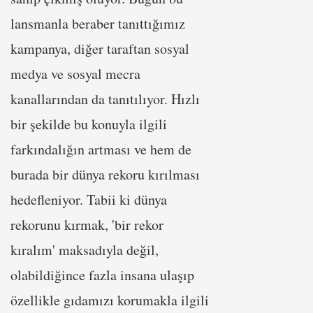
lansmanla beraber tanıttığımız
kampanya, diğer taraftan sosyal
medya ve sosyal mecra
kanallarından da tanıtılıyor. Hızlı
bir şekilde bu konuyla ilgili
farkındalığın artması ve hem de
burada bir dünya rekoru kırılması
hedefleniyor. Tabii ki dünya
rekorunu kırmak, 'bir rekor
kıralım' maksadıyla değil,
olabildiğince fazla insana ulaşıp
özellikle gıdamızı korumakla ilgili