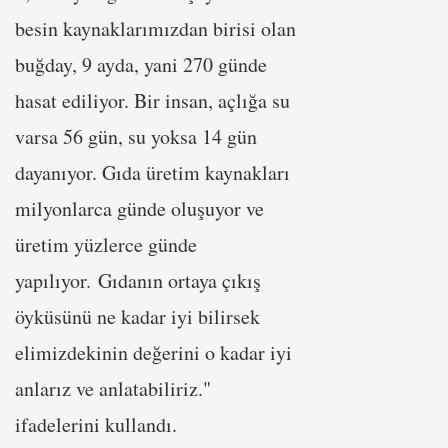
besin kaynaklarımızdan birisi olan
buğday, 9 ayda, yani 270 günde
hasat ediliyor. Bir insan, açlığa su
varsa 56 gün, su yoksa 14 gün
dayanıyor. Gıda üretim kaynakları
milyonlarca günde oluşuyor ve
üretim yüzlerce günde
yapılıyor. Gıdanın ortaya çıkış
öyküsünü ne kadar iyi bilirsek
elimizdekinin değerini o kadar iyi
anlarız ve anlatabiliriz."
ifadelerini kullandı.