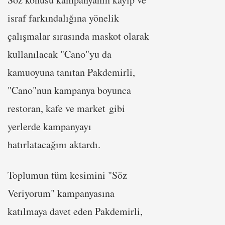
israf farkındalığına yönelik
çalışmalar sırasında maskot olarak
kullanılacak "Cano"yu da
kamuoyuna tanıtan Pakdemirli,
"Cano"nun kampanya boyunca
restoran, kafe ve market gibi
yerlerde kampanyayı
hatırlatacağını aktardı.
Toplumun tüm kesimini "Söz
Veriyorum" kampanyasına
katılmaya davet eden Pakdemirli,