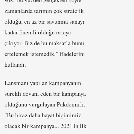
zamanlarda tarımın çok stratejik
olduğu, en az bir savunma sanayi
kadar önemli olduğu ortaya
çıkıyor. Biz de bu maksatla bunu
ertelemek istemedik." ifadelerini
kullandı.
Lansmanı yapılan kampanyanın
sürekli devam eden bir kampanya
olduğunu vurgulayan Pakdemirli,
"Bu biraz daha hayat biçimimiz
olacak bir kampanya... 2021'in ilk