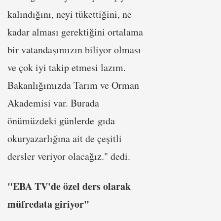
kalındığını, neyi tükettiğini, ne
kadar alması gerektiğini ortalama
bir vatandaşımızın biliyor olması
ve çok iyi takip etmesi lazım.
Bakanlığımızda Tarım ve Orman
Akademisi var. Burada
önümüzdeki günlerde gıda
okuryazarlığına ait de çeşitli
dersler veriyor olacağız." dedi.
"EBA TV'de özel ders olarak
müfredata giriyor"