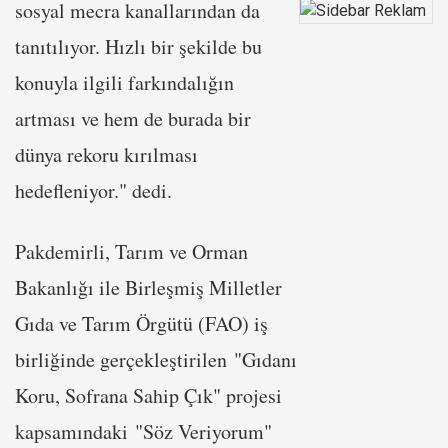
sosyal mecra kanallarından da
tanıtılıyor. Hızlı bir şekilde bu
konuyla ilgili farkındalığın
artması ve hem de burada bir
dünya rekoru kırılması
hedefleniyor." dedi.
Pakdemirli, Tarım ve Orman
Bakanlığı ile Birleşmiş Milletler
Gıda ve Tarım Örgütü (FAO) iş
birliğinde gerçekleştirilen "Gıdanı
Koru, Sofrana Sahip Çık" projesi
kapsamındaki "Söz Veriyorum"