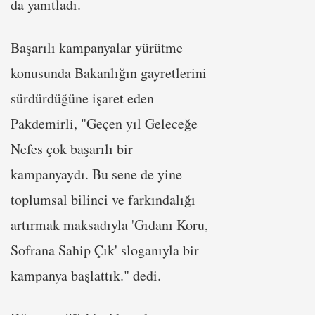
da yanıtladı.
Başarılı kampanyalar yürütme
konusunda Bakanlığın gayretlerini
sürdürdüğüne işaret eden
Pakdemirli, "Geçen yıl Geleceğe
Nefes çok başarılı bir
kampanyaydı. Bu sene de yine
toplumsal bilinci ve farkındalığı
artırmak maksadıyla 'Gıdanı Koru,
Sofrana Sahip Çık' sloganıyla bir
kampanya başlattık." dedi.