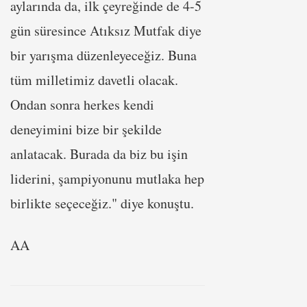
aylarında da, ilk çeyreğinde de 4-5
gün süresince Atıksız Mutfak diye
bir yarışma düzenleyeceğiz. Buna
tüm milletimiz davetli olacak.
Ondan sonra herkes kendi
deneyimini bize bir şekilde
anlatacak. Burada da biz bu işin
liderini, şampiyonunu mutlaka hep
birlikte seçeceğiz." diye konuştu.
AA