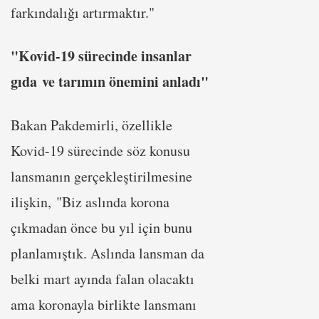
farkındalığı artırmaktır."
"Kovid-19 sürecinde insanlar
gıda ve tarımın önemini anladı"
Bakan Pakdemirli, özellikle
Kovid-19 sürecinde söz konusu
lansmanın gerçekleştirilmesine
ilişkin, "Biz aslında korona
çıkmadan önce bu yıl için bunu
planlamıştık. Aslında lansman da
belki mart ayında falan olacaktı
ama koronayla birlikte lansmanı