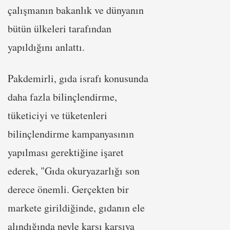
çalışmanın bakanlık ve dünyanın
bütün ülkeleri tarafından
yapıldığını anlattı.
Pakdemirli, gıda israfı konusunda
daha fazla bilinçlendirme,
tüketiciyi ve tüketenleri
bilinçlendirme kampanyasının
yapılması gerektiğine işaret
ederek, "Gıda okuryazarlığı son
derece önemli. Gerçekten bir
markete girildiğinde, gıdanın ele
alındığında neyle karşı karşıya