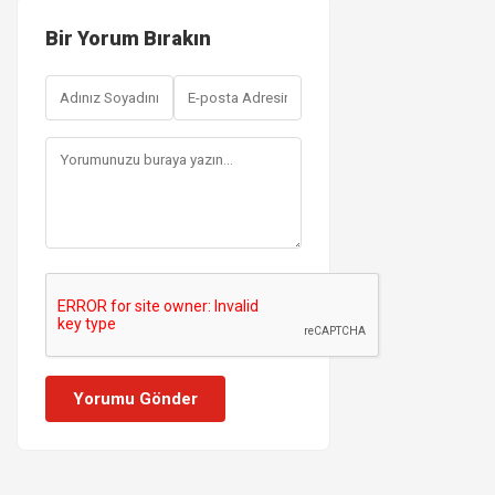
Bir Yorum Bırakın
Yorumu Gönder