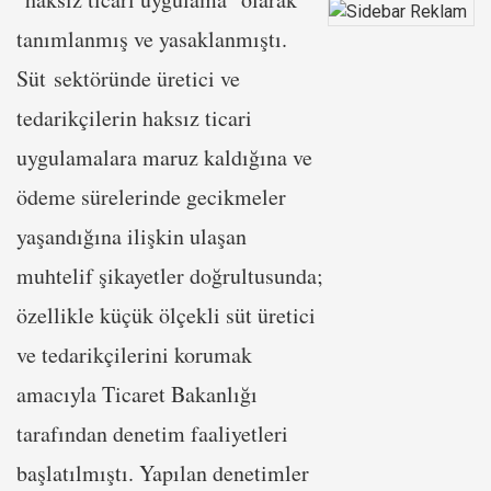
tanımlanmış ve yasaklanmıştı.
Süt sektöründe üretici ve
tedarikçilerin haksız ticari
uygulamalara maruz kaldığına ve
ödeme sürelerinde gecikmeler
yaşandığına ilişkin ulaşan
muhtelif şikayetler doğrultusunda;
özellikle küçük ölçekli süt üretici
ve tedarikçilerini korumak
amacıyla Ticaret Bakanlığı
tarafından denetim faaliyetleri
başlatılmıştı. Yapılan denetimler