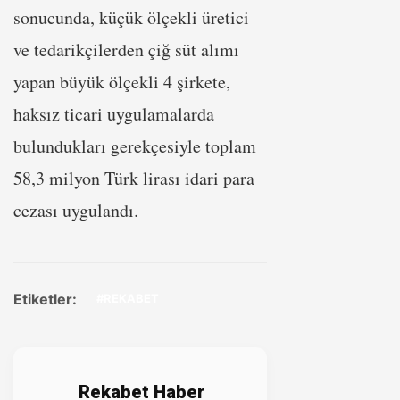
sonucunda, küçük ölçekli üretici
ve tedarikçilerden çiğ süt alımı
yapan büyük ölçekli 4 şirkete,
haksız ticari uygulamalarda
bulundukları gerekçesiyle toplam
58,3 milyon Türk lirası idari para
cezası uygulandı.
Etiketler:
#REKABET
Rekabet Haber