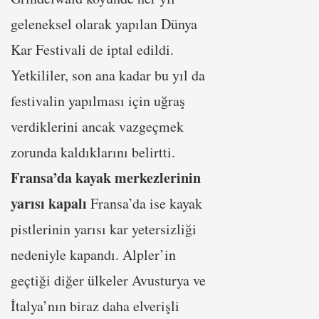
geleneksel olarak yapılan Dünya
Kar Festivali de iptal edildi.
Yetkililer, son ana kadar bu yıl da
festivalin yapılması için uğraş
verdiklerini ancak vazgeçmek
zorunda kaldıklarını belirtti.
Fransa’da kayak merkezlerinin
yarısı kapalı
Fransa’da ise kayak
pistlerinin yarısı kar yetersizliği
nedeniyle kapandı. Alpler’in
geçtiği diğer ülkeler Avusturya ve
İtalya’nın biraz daha elverişli