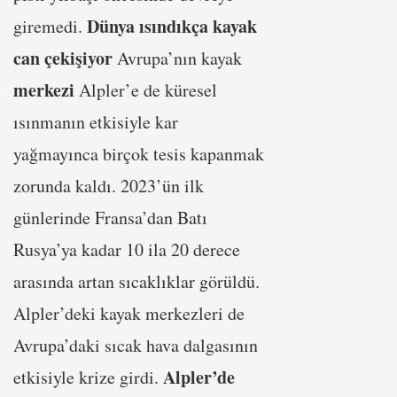
Dünya ısındıkça kayak
giremedi.
can çekişiyor
Avrupa’nın kayak
merkezi
Alpler’e de küresel
ısınmanın etkisiyle kar
yağmayınca birçok tesis kapanmak
zorunda kaldı. 2023’ün ilk
günlerinde Fransa’dan Batı
Rusya’ya kadar 10 ila 20 derece
arasında artan sıcaklıklar görüldü.
Alpler’deki kayak merkezleri de
Avrupa’daki sıcak hava dalgasının
Alpler’de
etkisiyle krize girdi.