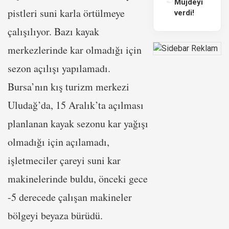
Müjdeyi
pistleri suni karla örtülmeye
verdi!
çalışılıyor. Bazı kayak
merkezlerinde kar olmadığı için
sezon açılışı yapılamadı.
Bursa’nın kış turizm merkezi
Uludağ’da, 15 Aralık’ta açılması
planlanan kayak sezonu kar yağışı
olmadığı için açılamadı,
işletmeciler çareyi suni kar
makinelerinde buldu, önceki gece
-5 derecede çalışan makineler
bölgeyi beyaza bürüdü.