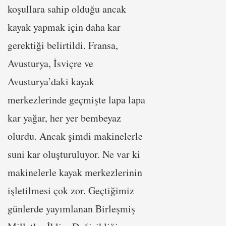
koşullara sahip olduğu ancak
kayak yapmak için daha kar
gerektiği belirtildi. Fransa,
Avusturya, İsviçre ve
Avusturya’daki kayak
merkezlerinde geçmişte lapa lapa
kar yağar, her yer bembeyaz
olurdu. Ancak şimdi makinelerle
suni kar oluşturuluyor. Ne var ki
makinelerle kayak merkezlerinin
işletilmesi çok zor. Geçtiğimiz
günlerde yayımlanan Birleşmiş