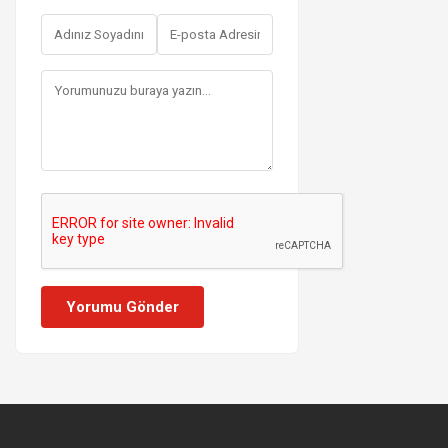
Yorumu Gönder