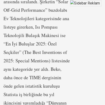
arasında sıralandı. Şirketin “Solar
Off-Grid Performance” buzdolabı
Ev Teknolojileri kategorisinde ana
listeye girerken, Isı Pompası
Teknolojili Bulaşık Makinesi ise
“En İyi Buluşlar 2025: Özel
Seçkiler” (The Best Inventions of
2025: Special Mentions) listesinde
aynı kategoride yer aldı. Beko,
daha önce de TIME dergisinin
önde gelen istatistik kuruluşu
Statista iş birliğinde bu yıl
ikincisini yayımladığı “Dünyanın