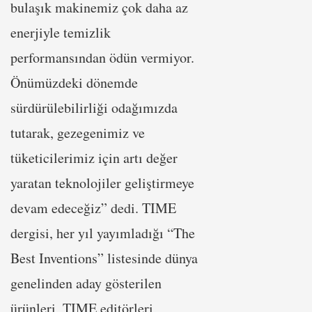
bulaşık makinemiz çok daha az
enerjiyle temizlik
performansından ödün vermiyor.
Önümüzdeki dönemde
sürdürülebilirliği odağımızda
tutarak, gezegenimiz ve
tüketicilerimiz için artı değer
yaratan teknolojiler geliştirmeye
devam edeceğiz” dedi. TIME
dergisi, her yıl yayımladığı “The
Best Inventions” listesinde dünya
genelinden aday gösterilen
ürünleri, TIME editörleri,