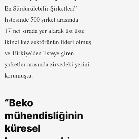
En Sürdürülebilir Şirketleri”
listesinde 500 şirket arasında
17’nci sırada yer alarak üst üste
ikinci kez sektörünün lideri olmuş
ve Türkiye’den listeye giren
şirketler arasında zirvedeki yerini
korumuştu.
“Beko
mühendisliğinin
küresel