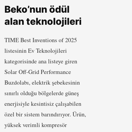
Beko’nun ödül
alan teknolojileri
TIME Best Inventions of 2025
listesinin Ev Teknolojileri
kategorisinde ana listeye giren
Solar Off-Grid Performance
Buzdolabı, elektrik şebekesinin
sınırlı olduğu bölgelerde güneş
enerjisiyle kesintisiz çalışabilen
özel bir sistem barındırıyor. Ürün,
yüksek verimli kompresör