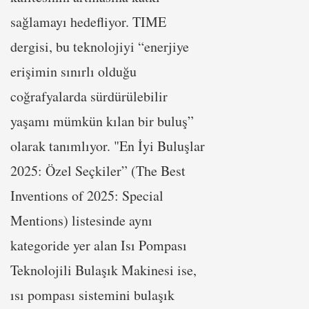
sağlamayı hedefliyor. TIME
dergisi, bu teknolojiyi “enerjiye
erişimin sınırlı olduğu
coğrafyalarda sürdürülebilir
yaşamı mümkün kılan bir buluş”
olarak tanımlıyor. "En İyi Buluşlar
2025: Özel Seçkiler” (The Best
Inventions of 2025: Special
Mentions) listesinde aynı
kategoride yer alan Isı Pompası
Teknolojili Bulaşık Makinesi ise,
ısı pompası sistemini bulaşık