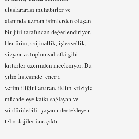
uluslararası muhabirler ve
alanında uzman isimlerden oluşan
bir jüri tarafından değerlendiriyor.
Her ürün; orijinallik, işlevsellik,
vizyon ve toplumsal etki gibi
kriterler üzerinden inceleniyor. Bu
yılın listesinde, enerji
verimliliğini artıran, iklim kriziyle
mücadeleye katkı sağlayan ve
sürdürülebilir yaşamı destekleyen
teknolojiler öne çıktı.