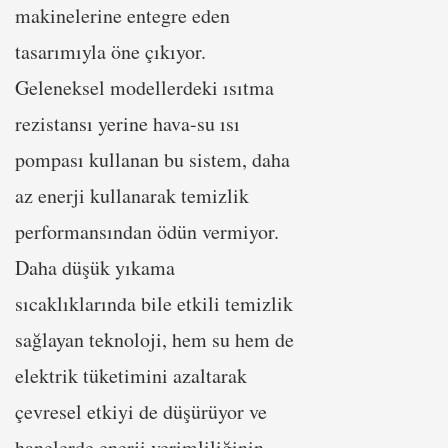
makinelerine entegre eden
tasarımıyla öne çıkıyor.
Geleneksel modellerdeki ısıtma
rezistansı yerine hava-su ısı
pompası kullanan bu sistem, daha
az enerji kullanarak temizlik
performansından ödün vermiyor.
Daha düşük yıkama
sıcaklıklarında bile etkili temizlik
sağlayan teknoloji, hem su hem de
elektrik tüketimini azaltarak
çevresel etkiyi de düşürüyor ve
hanelerde enerji verimliliğinin