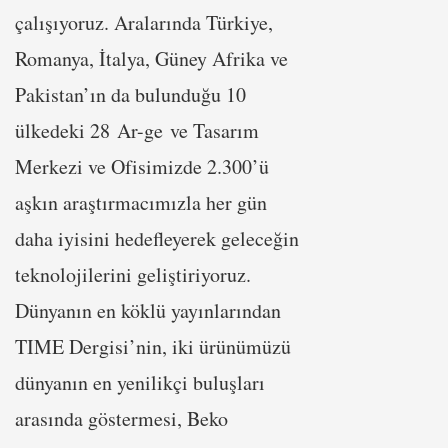
çalışıyoruz. Aralarında Türkiye,
Romanya, İtalya, Güney Afrika ve
Pakistan’ın da bulunduğu 10
ülkedeki 28 Ar-ge ve Tasarım
Merkezi ve Ofisimizde 2.300’ü
aşkın araştırmacımızla her gün
daha iyisini hedefleyerek geleceğin
teknolojilerini geliştiriyoruz.
Dünyanın en köklü yayınlarından
TIME Dergisi’nin, iki ürünümüzü
dünyanın en yenilikçi buluşları
arasında göstermesi, Beko