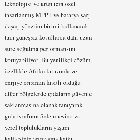
teknolojisi ve ürün için özel
tasarlanmış MPPT ve batarya şarj
deşarj yönetim birimi kullanarak
tam güneşsiz koşullarda dahi uzun
süre soğutma performansını
koruyabiliyor. Bu yenilikçi çözüm,
özellikle Afrika kıtasında ve
enrjiye erişimin kısıtlı olduğu
diğer bölgelerde gıdaların güvenle
saklanmasına olanak tanıyarak
gıda israfının önlenmesine ve
yerel toplulukların yaşam
kalitesinin artmasına katkı