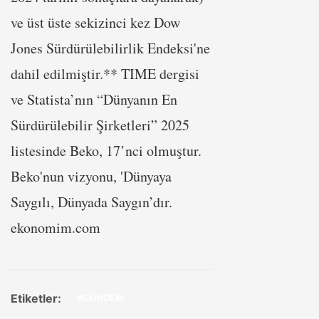
ve üst üste sekizinci kez Dow
Jones Sürdürülebilirlik Endeksi'ne
dahil edilmiştir.** TIME dergisi
ve Statista’nın “Dünyanın En
Sürdürülebilir Şirketleri” 2025
listesinde Beko, 17’nci olmuştur.
Beko'nun vizyonu, 'Dünyaya
Saygılı, Dünyada Saygın’dır.
ekonomim.com
Etiketler:
#GÜNDEM