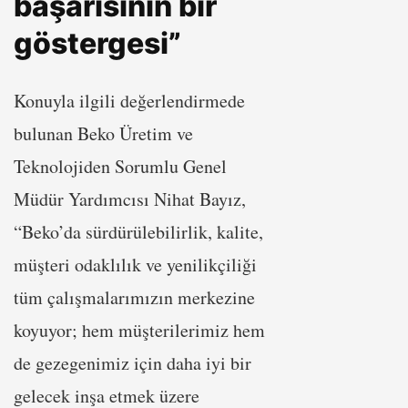
başarısının bir
göstergesi”
Konuyla ilgili değerlendirmede
bulunan Beko Üretim ve
Teknolojiden Sorumlu Genel
Müdür Yardımcısı Nihat Bayız,
“Beko’da sürdürülebilirlik, kalite,
müşteri odaklılık ve yenilikçiliği
tüm çalışmalarımızın merkezine
koyuyor; hem müşterilerimiz hem
de gezegenimiz için daha iyi bir
gelecek inşa etmek üzere