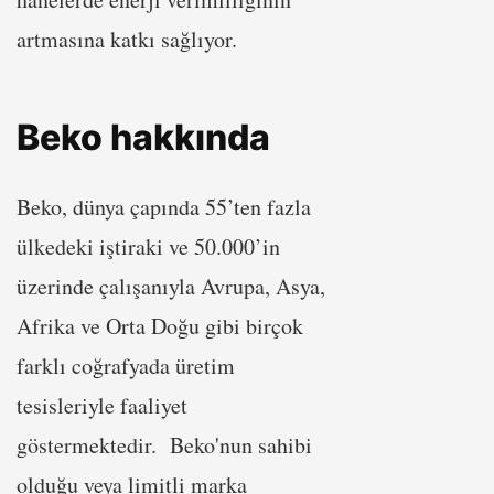
artmasına katkı sağlıyor.
Beko hakkında
Beko, dünya çapında 55’ten fazla
ülkedeki iştiraki ve 50.000’in
üzerinde çalışanıyla Avrupa, Asya,
Afrika ve Orta Doğu gibi birçok
farklı coğrafyada üretim
tesisleriyle faaliyet
göstermektedir. Beko'nun sahibi
olduğu veya limitli marka