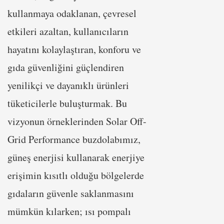
kullanmaya odaklanan, çevresel
etkileri azaltan, kullanıcıların
hayatını kolaylaştıran, konforu ve
gıda güvenliğini güçlendiren
yenilikçi ve dayanıklı ürünleri
tüketicilerle buluşturmak. Bu
vizyonun örneklerinden Solar Off-
Grid Performance buzdolabımız,
güneş enerjisi kullanarak enerjiye
erişimin kısıtlı olduğu bölgelerde
gıdaların güvenle saklanmasını
mümkün kılarken; ısı pompalı