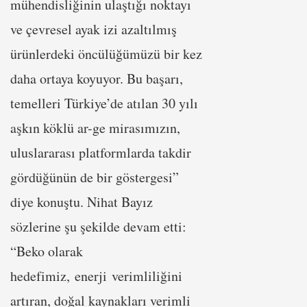
mühendisliğinin ulaştığı noktayı
ve çevresel ayak izi azaltılmış
ürünlerdeki öncülüğümüzü bir kez
daha ortaya koyuyor. Bu başarı,
temelleri Türkiye’de atılan 30 yılı
aşkın köklü ar-ge mirasımızın,
uluslararası platformlarda takdir
gördüğünün de bir göstergesi”
diye konuştu. Nihat Bayız
sözlerine şu şekilde devam etti:
“Beko olarak
hedefimiz, enerji verimliliğini
artıran, doğal kaynakları verimli