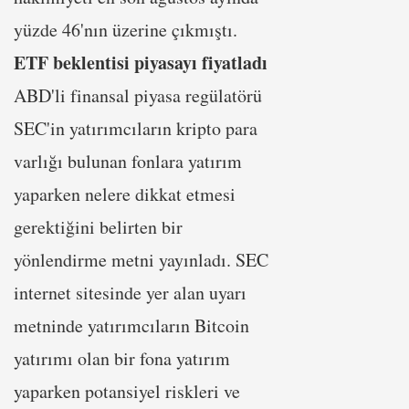
yüzde 46'nın üzerine çıkmıştı.
ETF beklentisi piyasayı fiyatladı
ABD'li finansal piyasa regülatörü
SEC'in yatırımcıların kripto para
varlığı bulunan fonlara yatırım
yaparken nelere dikkat etmesi
gerektiğini belirten bir
yönlendirme metni yayınladı. SEC
internet sitesinde yer alan uyarı
metninde yatırımcıların Bitcoin
yatırımı olan bir fona yatırım
yaparken potansiyel riskleri ve