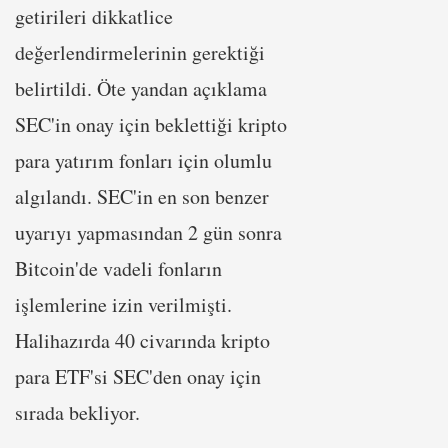
getirileri dikkatlice
değerlendirmelerinin gerektiği
belirtildi. Öte yandan açıklama
SEC'in onay için beklettiği kripto
para yatırım fonları için olumlu
algılandı. SEC'in en son benzer
uyarıyı yapmasından 2 gün sonra
Bitcoin'de vadeli fonların
işlemlerine izin verilmişti.
Halihazırda 40 civarında kripto
para ETF'si SEC'den onay için
sırada bekliyor.