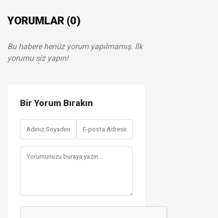
YORUMLAR (0)
Bu habere henüz yorum yapılmamış. İlk
yorumu siz yapın!
Bir Yorum Bırakın