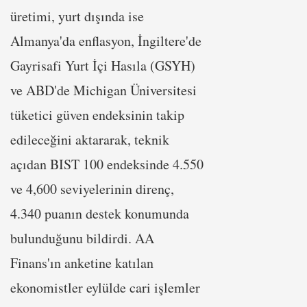
üretimi, yurt dışında ise
Almanya'da enflasyon, İngiltere'de
Gayrisafi Yurt İçi Hasıla (GSYH)
ve ABD'de Michigan Üniversitesi
tüketici güven endeksinin takip
edileceğini aktararak, teknik
açıdan BIST 100 endeksinde 4.550
ve 4,600 seviyelerinin direnç,
4.340 puanın destek konumunda
bulunduğunu bildirdi. AA
Finans'ın anketine katılan
ekonomistler eylülde cari işlemler