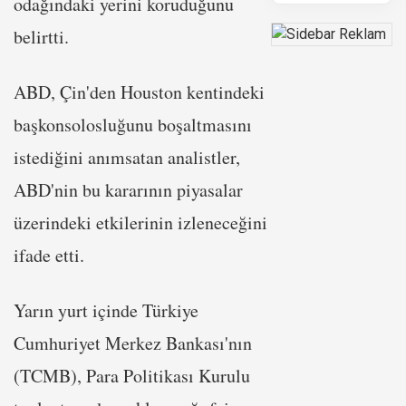
odağındaki yerini koruduğunu
belirtti.
ABD, Çin'den Houston kentindeki
başkonsolosluğunu boşaltmasını
istediğini anımsatan analistler,
ABD'nin bu kararının piyasalar
üzerindeki etkilerinin izleneceğini
ifade etti.
Yarın yurt içinde Türkiye
Cumhuriyet Merkez Bankası'nın
(TCMB), Para Politikası Kurulu