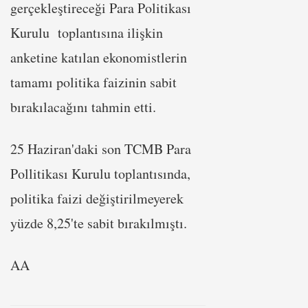
gerçekleştireceği Para Politikası
Kurulu toplantısına ilişkin
anketine katılan ekonomistlerin
tamamı politika faizinin sabit
bırakılacağını tahmin etti.
25 Haziran'daki son TCMB Para
Pollitikası Kurulu toplantısında,
politika faizi değiştirilmeyerek
yüzde 8,25'te sabit bırakılmıştı.
AA