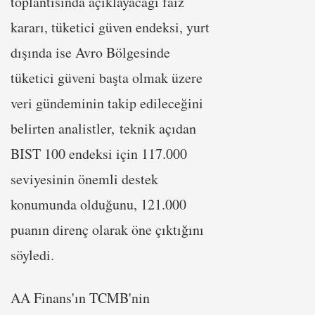
toplantısında açıklayacağı faiz
kararı, tüketici güven endeksi, yurt
dışında ise Avro Bölgesinde
tüketici güveni başta olmak üzere
veri gündeminin takip edileceğini
belirten analistler, teknik açıdan
BIST 100 endeksi için 117.000
seviyesinin önemli destek
konumunda olduğunu, 121.000
puanın direnç olarak öne çıktığını
söyledi.
AA Finans'ın TCMB'nin