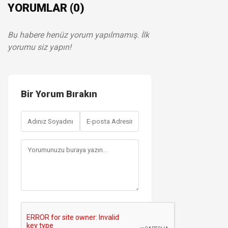
YORUMLAR (0)
Bu habere henüz yorum yapılmamış. İlk
yorumu siz yapın!
Bir Yorum Bırakın