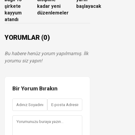
şirkete
kadar yeni
başlayacak
kayyum
düzenlemeler
atandı
YORUMLAR (0)
Bu habere henüz yorum yapılmamış. İlk
yorumu siz yapın!
Bir Yorum Bırakın