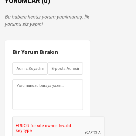
YORUMLAR (0)
Bu habere henüz yorum yapılmamış. İlk
yorumu siz yapın!
Bir Yorum Bırakın