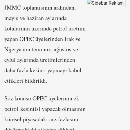
JMMC toplantısının ardından,
mayıs ve haziran aylarında
kotalarının üzerinde petrol üretimi
yapan OPEC üyelerinden Irak ve
Nijerya'nın temmuz, ağustos ve
eylül aylarında üretimlerinden
daha fazla kesinti yapmayı kabul
ettikleri bildirildi.
Söz konusu OPEC üyelerinin ek
petrol kesintisi yapacak olmasının
küresel piyasadaki arz fazlasını
düşürmekteki etkisine dikkati