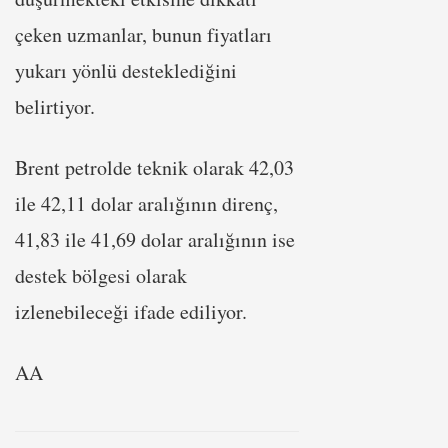
çeken uzmanlar, bunun fiyatları
yukarı yönlü desteklediğini
belirtiyor.
Brent petrolde teknik olarak 42,03
ile 42,11 dolar aralığının direnç,
41,83 ile 41,69 dolar aralığının ise
destek bölgesi olarak
izlenebileceği ifade ediliyor.
AA