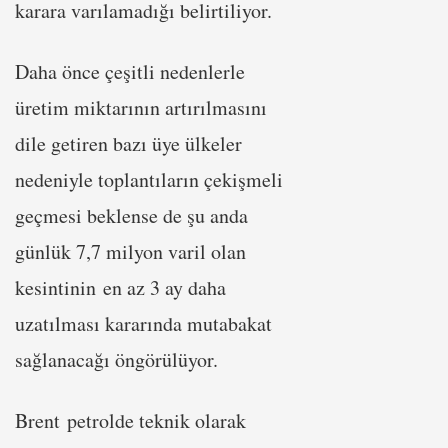
karara varılamadığı belirtiliyor.
Daha önce çeşitli nedenlerle
üretim miktarının artırılmasını
dile getiren bazı üye ülkeler
nedeniyle toplantıların çekişmeli
geçmesi beklense de şu anda
günlük 7,7 milyon varil olan
kesintinin en az 3 ay daha
uzatılması kararında mutabakat
sağlanacağı öngörülüyor.
Brent petrolde teknik olarak