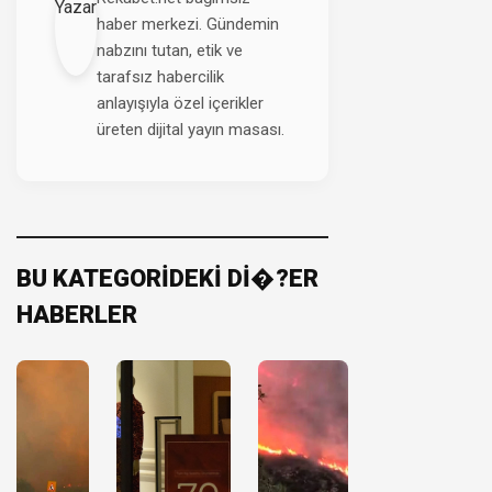
haber merkezi. Gündemin
nabzını tutan, etik ve
tarafsız habercilik
anlayışıyla özel içerikler
üreten dijital yayın masası.
BU KATEGORİDEKİ Dİ�?ER
HABERLER