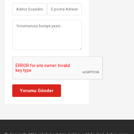
Yorumu Gönder