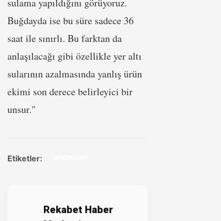
sulama yapıldığını görüyoruz.
Buğdayda ise bu süre sadece 36
saat ile sınırlı. Bu farktan da
anlaşılacağı gibi özellikle yer altı
sularının azalmasında yanlış ürün
ekimi son derece belirleyici bir
unsur."
Etiketler:
#EKONOMİ
Rekabet Haber