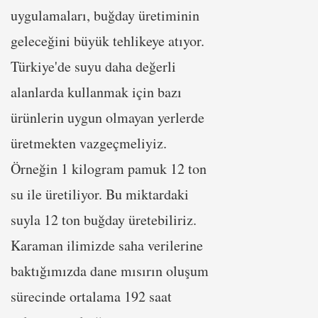
uygulamaları, buğday üretiminin
geleceğini büyük tehlikeye atıyor.
Türkiye'de suyu daha değerli
alanlarda kullanmak için bazı
ürünlerin uygun olmayan yerlerde
üretmekten vazgeçmeliyiz.
Örneğin 1 kilogram pamuk 12 ton
su ile üretiliyor. Bu miktardaki
suyla 12 ton buğday üretebiliriz.
Karaman ilimizde saha verilerine
baktığımızda dane mısırın oluşum
sürecinde ortalama 192 saat