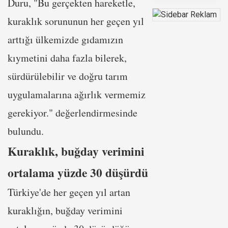
Duru, "Bu gerçekten hareketle,
kuraklık sorununun her geçen yıl
arttığı ülkemizde gıdamızın
kıymetini daha fazla bilerek,
sürdürülebilir ve doğru tarım
uygulamalarına ağırlık vermemiz
gerekiyor." değerlendirmesinde
bulundu.
Kuraklık, buğday verimini
ortalama yüzde 30 düşürdü
Türkiye'de her geçen yıl artan
kuraklığın, buğday verimini