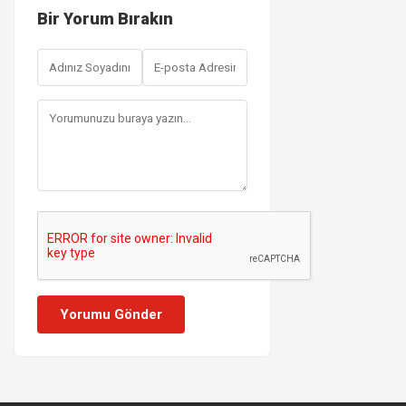
Bir Yorum Bırakın
Yorumu Gönder