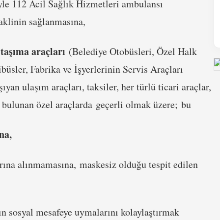
yle 112 Acil Sağlık Hizmetleri ambulansı
aklinin sağlanmasına,
 taşıma araçları
(Belediye Otobüsleri, Özel Halk
büsler, Fabrika ve İşyerlerinin Servis Araçları
şıyan ulaşım araçları, taksiler, her türlü ticari araçlar,
şi bulunan özel araçlarda geçerli olmak üzere;
bu
na,
rına alınmamasına, maskesiz olduğu tespit edilen
ın sosyal mesafeye uymalarını kolaylaştırmak