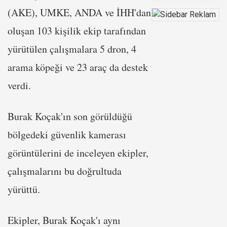
(AKE), UMKE, ANDA ve İHH'dan
oluşan 103 kişilik ekip tarafından
yürütülen çalışmalara 5 dron, 4
arama köpeği ve 23 araç da destek
verdi.
Burak Koçak'ın son görüldüğü
bölgedeki güvenlik kamerası
görüntülerini de inceleyen ekipler,
çalışmalarını bu doğrultuda
yürüttü.
Ekipler, Burak Koçak'ı aynı