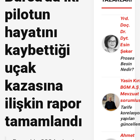
pilotun
Yrd.
Doç.
hayatını
Dr.
Dyt.
kaybettiği
Esin
Şeker
Proses
uçak
Besin
Nedir?
kazasına
Yasin Kır
BGM A.Ş 
Mevzuat
ilişkin rapor
sorumlu
Tarife
korelasy
tamamlandı
yapılan
güncelle
Ahmet