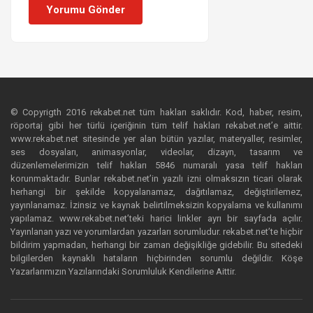
Yorumu Gönder
© Copyrigth 2016 rekabet.net tüm hakları saklıdır. Kod, haber, resim,
röportaj gibi her türlü içeriğinin tüm telif hakları rekabet.net’e aittir.
www.rekabet.net sitesinde yer alan bütün yazılar, materyaller, resimler,
ses dosyaları, animasyonlar, videolar, dizayn, tasarım ve
düzenlemelerimizin telif hakları 5846 numaralı yasa telif hakları
korunmaktadır. Bunlar rekabet.net’in yazılı izni olmaksızın ticari olarak
herhangi bir şekilde kopyalanamaz, dağıtılamaz, değiştirilemez,
yayınlanamaz. İzinsiz ve kaynak belirtilmeksizin kopyalama ve kullanımı
yapılamaz. www.rekabet.net’teki harici linkler ayrı bir sayfada açılır.
Yayınlanan yazı ve yorumlardan yazarları sorumludur. rekabet.net’te hiçbir
bildirim yapmadan, herhangi bir zaman değişikliğe gidebilir. Bu sitedeki
bilgilerden kaynaklı hataların hiçbirinden sorumlu değildir. Köşe
Yazarlarımızın Yazılarındaki Sorumluluk Kendilerine Aittir.