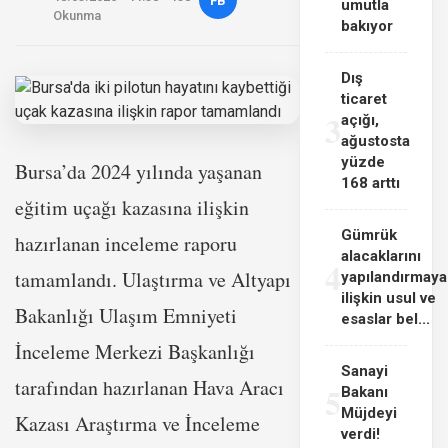
FB
umutla
Okunma
bakıyor
Dış
ticaret
3
açığı,
ağustosta
yüzde
Bursa’da 2024 yılında yaşanan
168 arttı
eğitim uçağı kazasına ilişkin
Gümrük
hazırlanan inceleme raporu
alacaklarını
4
tamamlandı. Ulaştırma ve Altyapı
yapılandırmaya
ilişkin usul ve
Bakanlığı Ulaşım Emniyeti
esaslar bel...
İnceleme Merkezi Başkanlığı
Sanayi
tarafından hazırlanan Hava Aracı
5
Bakanı
Müjdeyi
Kazası Araştırma ve İnceleme
verdi!