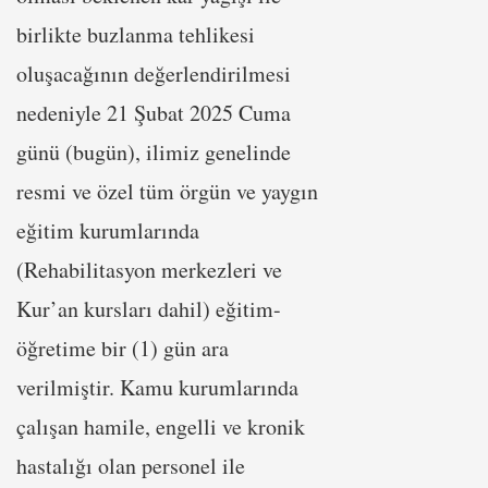
birlikte buzlanma tehlikesi
oluşacağının değerlendirilmesi
nedeniyle 21 Şubat 2025 Cuma
günü (bugün), ilimiz genelinde
resmi ve özel tüm örgün ve yaygın
eğitim kurumlarında
(Rehabilitasyon merkezleri ve
Kur’an kursları dahil) eğitim-
öğretime bir (1) gün ara
verilmiştir. Kamu kurumlarında
çalışan hamile, engelli ve kronik
hastalığı olan personel ile