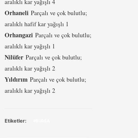
aralıklı kar yağışlı 4
Orhaneli
Parçalı ve çok bulutlu;
aralıklı hafif kar yağışlı 1
Orhangazi
Parçalı ve çok bulutlu;
aralıklı kar yağışlı 1
Nilüfer
Parçalı ve çok bulutlu;
aralıklı kar yağışlı 2
Yıldırım
Parçalı ve çok bulutlu;
aralıklı kar yağışlı 2
Etiketler:
#BURSA