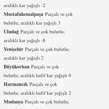
aralıklı kar yağışlı -2
Mustafakemalpaşa
Parçalı ve çok
bulutlu; aralıklı kar yağışlı 3
Uludağ
Parçalı ve çok bulutlu;
aralıklı kar yağışlı -8
Yenişehir
Parçalı ve çok bulutlu;
aralıklı kar yağışlı 2
Büyükorhan
Parçalı ve çok
bulutlu; aralıklı hafif kar yağışlı 0
Harmancık
Parçalı ve çok
bulutlu; aralıklı hafif kar yağışlı 2
Mudanya
Parçalı ve çok bulutlu;