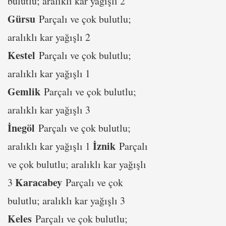
bulutlu; aralıklı kar yağışlı 2
Gürsu
Parçalı ve çok bulutlu;
aralıklı kar yağışlı 2
Kestel
Parçalı ve çok bulutlu;
aralıklı kar yağışlı 1
Gemlik
Parçalı ve çok bulutlu;
aralıklı kar yağışlı 3
İnegöl
Parçalı ve çok bulutlu;
İznik
aralıklı kar yağışlı 1
Parçalı
ve çok bulutlu; aralıklı kar yağışlı
Karacabey
3
Parçalı ve çok
bulutlu; aralıklı kar yağışlı 3
Keles
Parçalı ve çok bulutlu;