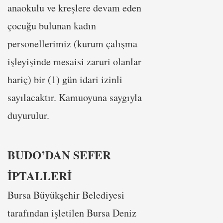
anaokulu ve kreşlere devam eden
çocuğu bulunan kadın
personellerimiz (kurum çalışma
işleyişinde mesaisi zaruri olanlar
hariç) bir (1) gün idari izinli
sayılacaktır. Kamuoyuna saygıyla
duyurulur.
BUDO’DAN SEFER
İPTALLERİ
Bursa Büyükşehir Belediyesi
tarafından işletilen Bursa Deniz