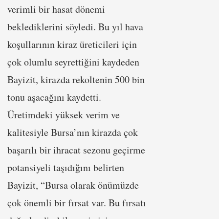
verimli bir hasat dönemi
beklediklerini söyledi. Bu yıl hava
koşullarının kiraz üreticileri için
çok olumlu seyrettiğini kaydeden
Bayizit, kirazda rekoltenin 500 bin
tonu aşacağını kaydetti.
Üretimdeki yüksek verim ve
kalitesiyle Bursa’nın kirazda çok
başarılı bir ihracat sezonu geçirme
potansiyeli taşıdığını belirten
Bayizit, “Bursa olarak önümüzde
çok önemli bir fırsat var. Bu fırsatı