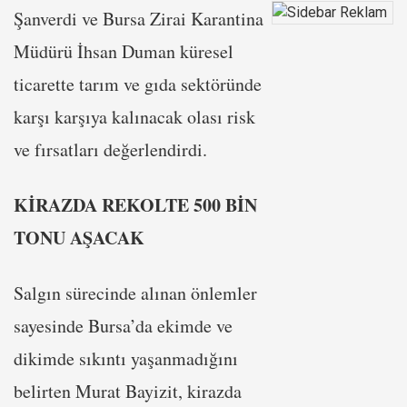
Şanverdi ve Bursa Zirai Karantina
Müdürü İhsan Duman küresel
ticarette tarım ve gıda sektöründe
karşı karşıya kalınacak olası risk
ve fırsatları değerlendirdi.
KİRAZDA REKOLTE 500 BİN
TONU AŞACAK
Salgın sürecinde alınan önlemler
sayesinde Bursa’da ekimde ve
dikimde sıkıntı yaşanmadığını
belirten Murat Bayizit, kirazda