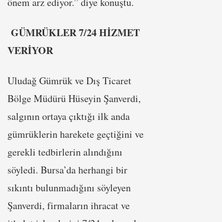
önem arz ediyor.” diye konuştu.
GÜMRÜKLER 7/24 HİZMET
VERİYOR
Uludağ Gümrük ve Dış Ticaret
Bölge Müdürü Hüseyin Şanverdi,
salgının ortaya çıktığı ilk anda
gümrüklerin harekete geçtiğini ve
gerekli tedbirlerin alındığını
söyledi. Bursa’da herhangi bir
sıkıntı bulunmadığını söyleyen
Şanverdi, firmaların ihracat ve