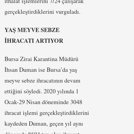
ithalat işlemlerini 7/24 çalışarak
gerçekleştirdiklerini vurguladı.
YAŞ MEYVE SEBZE
İHRACATI ARTIYOR
Bursa Zirai Karantina Müdürü
İhsan Duman ise Bursa’da yaş
meyve sebze ihracatının devam
ettiğini söyledi. 2020 yılında 1
Ocak-29 Nisan döneminde 3048
ihracat işlemi gerçekleştirdiklerini
kaydeden Duman, geçen yıl aynı