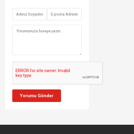
Yorumu Gönder