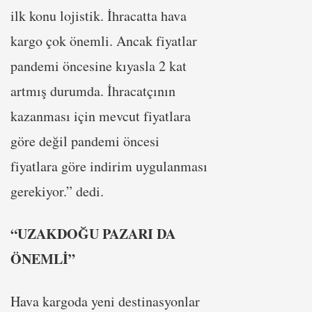
ilk konu lojistik. İhracatta hava
kargo çok önemli. Ancak fiyatlar
pandemi öncesine kıyasla 2 kat
artmış durumda. İhracatçının
kazanması için mevcut fiyatlara
göre değil pandemi öncesi
fiyatlara göre indirim uygulanması
gerekiyor.” dedi.
“UZAKDOĞU PAZARI DA
ÖNEMLİ”
Hava kargoda yeni destinasyonlar