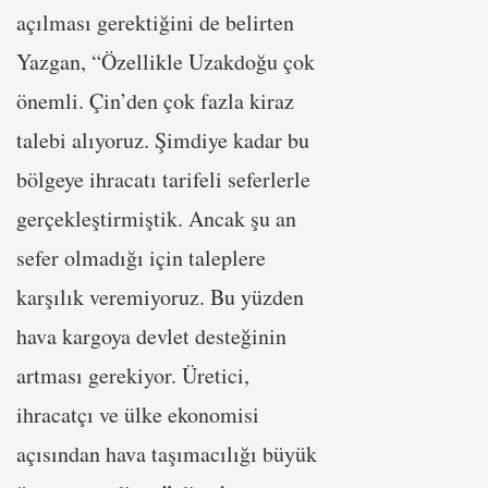
açılması gerektiğini de belirten
Yazgan, “Özellikle Uzakdoğu çok
önemli. Çin’den çok fazla kiraz
talebi alıyoruz. Şimdiye kadar bu
bölgeye ihracatı tarifeli seferlerle
gerçekleştirmiştik. Ancak şu an
sefer olmadığı için taleplere
karşılık veremiyoruz. Bu yüzden
hava kargoya devlet desteğinin
artması gerekiyor. Üretici,
ihracatçı ve ülke ekonomisi
açısından hava taşımacılığı büyük