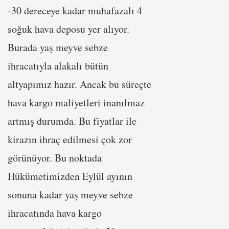
-30 dereceye kadar muhafazalı 4
soğuk hava deposu yer alıyor.
Burada yaş meyve sebze
ihracatıyla alakalı bütün
altyapımız hazır. Ancak bu süreçte
hava kargo maliyetleri inanılmaz
artmış durumda. Bu fiyatlar ile
kirazın ihraç edilmesi çok zor
görünüyor. Bu noktada
Hükümetimizden Eylül ayının
sonuna kadar yaş meyve sebze
ihracatında hava kargo