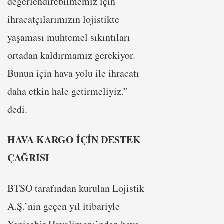
değerlendirebilmemiz için
ihracatçılarımızın lojistikte
yaşaması muhtemel sıkıntıları
ortadan kaldırmamız gerekiyor.
Bunun için hava yolu ile ihracatı
daha etkin hale getirmeliyiz.”
dedi.
HAVA KARGO İÇİN DESTEK
ÇAĞRISI
BTSO tarafından kurulan Lojistik
A.Ş.’nin geçen yıl itibariyle