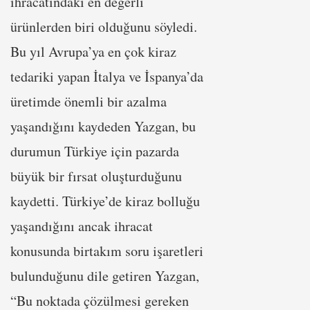
ihracatındaki en değerli
ürünlerden biri olduğunu söyledi.
Bu yıl Avrupa’ya en çok kiraz
tedariki yapan İtalya ve İspanya’da
üretimde önemli bir azalma
yaşandığını kaydeden Yazgan, bu
durumun Türkiye için pazarda
büyük bir fırsat oluşturduğunu
kaydetti. Türkiye’de kiraz bolluğu
yaşandığını ancak ihracat
konusunda birtakım soru işaretleri
bulunduğunu dile getiren Yazgan,
“Bu noktada çözülmesi gereken