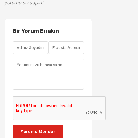
yorumu siz yapın!
Bir Yorum Bırakın
Yorumu Gönder