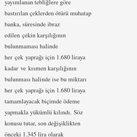
yayımlanan tebliğlere göre
bastırılan çeklerden ötürü muhatap
banka, süresinde ibraz
edilen çekin karşılığının
bulunmaması halinde
her çek yaprağı için 1.680 liraya
kadar ve kısmen karşılığının
bulunması halinde ise bu miktarı
her çek yaprağı için 1.680 liraya
tamamlayacak biçimde ödeme
yapmakla yükümlü kılındı. Söz
konusu tutar, son değişiklikten
önceki 1.345 lira olarak