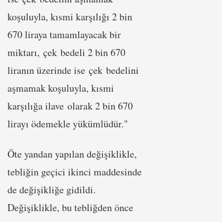
koşuluyla, kısmi karşılığı 2 bin
670 liraya tamamlayacak bir
miktarı, çek bedeli 2 bin 670
liranın üzerinde ise çek bedelini
aşmamak koşuluyla, kısmi
karşılığa ilave olarak 2 bin 670
lirayı ödemekle yükümlüdür."
Öte yandan yapılan değişiklikle,
tebliğin geçici ikinci maddesinde
de değişikliğe gidildi.
Değişiklikle, bu tebliğden önce