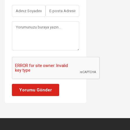
Yorumu Gönder